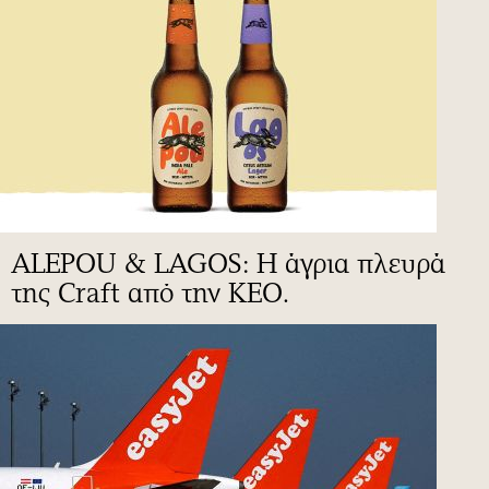
ALEPOU & LAGOS: Η άγρια πλευρά
της Craft από την ΚΕΟ.