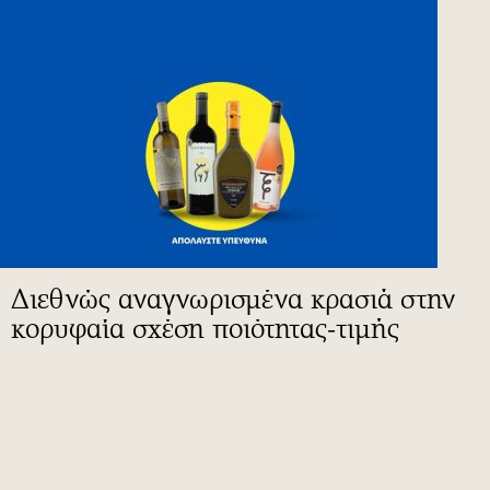
Διεθνώς αναγνωρισμένα κρασιά στην
κορυφαία σχέση ποιότητας-τιμής