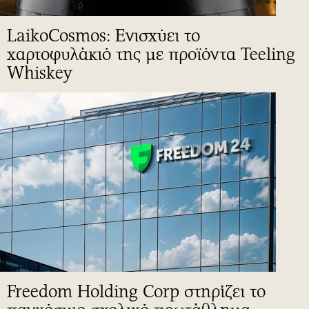
LaikoCosmos: Ενισχύει το
χαρτοφυλάκιό της με προϊόντα Teeling
Whiskey
Freedom Holding Corp στηρίζει το