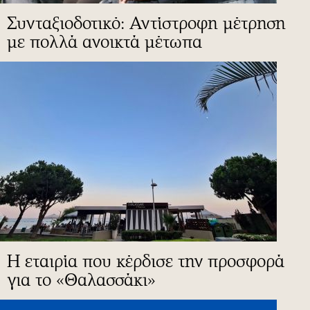
Συνταξιοδοτικό: Αντίστροφη μέτρηση
με πολλά ανοικτά μέτωπα
Η εταιρία που κέρδισε την προσφορά
για το «Θαλασσάκι»