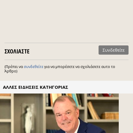
ΣΧΟΛΙΑΣΤΕ
Συνδεθείτε
(Πρέπει να
συνδεθείτε
για να μπορέσετε να σχολιάσετε αυτο το
Άρθρο)
ΑΛΛΕΣ ΕΙΔΗΣΕΙΣ ΚΑΤΗΓΟΡΙΑΣ