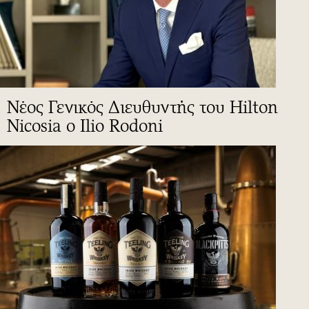
Νέος Γενικός Διευθυντής του Hilton
Nicosia ο Ilio Rodoni