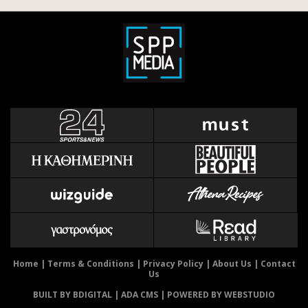
Home
|
Terms & Conditions
|
Privacy Policy
|
About Us
|
Contact
Us
BUILT BY BDIGITAL
| ADA CMS |
POWERED BY WEBSTUDIO