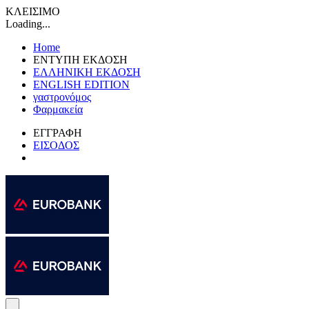
ΚΛΕΙΣΙΜΟ
Loading...
Home
ΕΝΤΥΠΗ ΕΚΔΟΣΗ
ΕΛΛΗΝΙΚΗ ΕΚΔΟΣΗ
ENGLISH EDITION
γαστρονόμος
Φαρμακεία
ΕΓΓΡΑΦΗ
ΕΙΣΟΔΟΣ