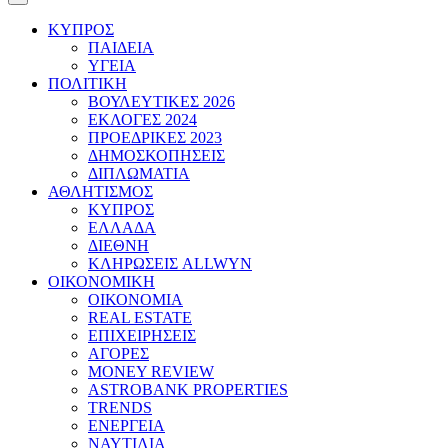
ΚΥΠΡΟΣ
ΠΑΙΔΕΙΑ
ΥΓΕΙΑ
ΠΟΛΙΤΙΚΗ
ΒΟΥΛΕΥΤΙΚΕΣ 2026
ΕΚΛΟΓΕΣ 2024
ΠΡΟΕΔΡΙΚΕΣ 2023
ΔΗΜΟΣΚΟΠΗΣΕΙΣ
ΔΙΠΛΩΜΑΤΙΑ
ΑΘΛΗΤΙΣΜΟΣ
ΚΥΠΡΟΣ
ΕΛΛΑΔΑ
ΔΙΕΘΝΗ
ΚΛΗΡΩΣΕΙΣ ALLWYN
ΟΙΚΟΝΟΜΙΚΗ
ΟΙΚΟΝΟΜΙΑ
REAL ESTATE
ΕΠΙΧΕΙΡΗΣΕΙΣ
ΑΓΟΡΕΣ
MONEY REVIEW
ASTROBANK PROPERTIES
TRENDS
ΕΝΕΡΓΕΙΑ
ΝΑΥΤΙΛΙΑ