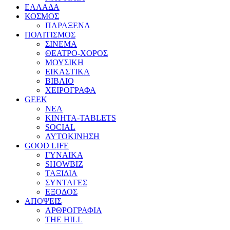
ΕΛΛΑΔΑ
ΚΟΣΜΟΣ
ΠΑΡΑΞΕΝΑ
ΠΟΛΙΤΙΣΜΟΣ
ΣΙΝΕΜΑ
ΘΕΑΤΡΟ-ΧΟΡΟΣ
ΜΟΥΣΙΚΗ
ΕΙΚΑΣΤΙΚΑ
ΒΙΒΛΙΟ
ΧΕΙΡΟΓΡΑΦΑ
GEEK
ΝΕΑ
ΚΙΝΗΤΑ-TABLETS
SOCIAL
ΑΥΤΟΚΙΝΗΣΗ
GOOD LIFE
ΓΥΝΑΙΚΑ
SHOWBIZ
ΤΑΞΙΔΙΑ
ΣΥΝΤΑΓΕΣ
ΕΞΟΔΟΣ
ΑΠΟΨΕΙΣ
ΑΡΘΡΟΓΡΑΦΙΑ
THE HILL