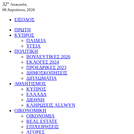
32°
Λευκωσία,
08 Αυγούστου, 2026
ΕΙΣΟΔΟΣ
ΠΡΩΤΗ
ΚΥΠΡΟΣ
ΠΑΙΔΕΙΑ
ΥΓΕΙΑ
ΠΟΛΙΤΙΚΗ
ΒΟΥΛΕΥΤΙΚΕΣ 2026
ΕΚΛΟΓΕΣ 2024
ΠΡΟΕΔΡΙΚΕΣ 2023
ΔΗΜΟΣΚΟΠΗΣΕΙΣ
ΔΙΠΛΩΜΑΤΙΑ
ΑΘΛΗΤΙΣΜΟΣ
ΚΥΠΡΟΣ
ΕΛΛΑΔΑ
ΔΙΕΘΝΗ
ΚΛΗΡΩΣΕΙΣ ALLWYN
ΟΙΚΟΝΟΜΙΚΗ
ΟΙΚΟΝΟΜΙΑ
REAL ESTATE
ΕΠΙΧΕΙΡΗΣΕΙΣ
ΑΓΟΡΕΣ