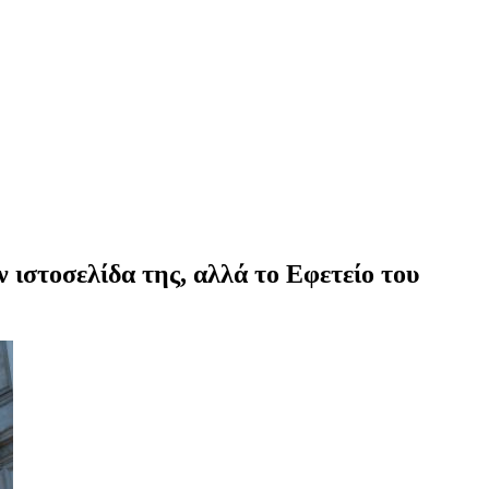
ν ιστοσελίδα της, αλλά το Εφετείο του