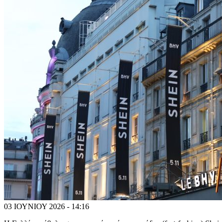
03 ΙΟΥΝΙΟΥ 2026 - 14:16