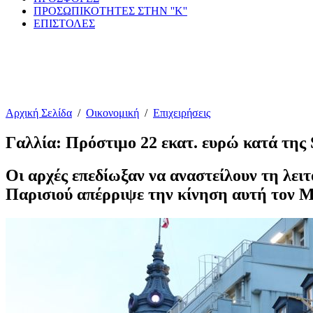
ΠΡΟΣΩΠΙΚΟΤΗΤΕΣ ΣΤΗΝ ''Κ''
ΕΠΙΣΤΟΛΕΣ
Αρχική Σελίδα
/
Οικονομική
/
Επιχειρήσεις
Γαλλία: Πρόστιμο 22 εκατ. ευρώ κατά της 
Οι αρχές επεδίωξαν να αναστείλουν τη λειτ
Παρισιού απέρριψε την κίνηση αυτή τον 