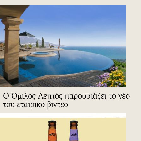
Ο Όμιλος Λεπτός παρουσιάζει το νέο
του εταιρικό βίντεο