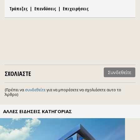
Τράπεζες
|
Επενδύσεις
|
Επιχειρήσεις
ΣΧΟΛΙΑΣΤΕ
Συνδεθείτε
(Πρέπει να
συνδεθείτε
για να μπορέσετε να σχολιάσετε αυτο το
Άρθρο)
ΑΛΛΕΣ ΕΙΔΗΣΕΙΣ ΚΑΤΗΓΟΡΙΑΣ