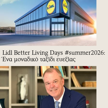
Lidl Better Living Days #summer2026:
Ένα μοναδικό ταξίδι ευεξίας