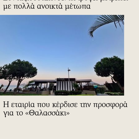
με πολλά ανοικτά μέτωπα
Η εταιρία που κέρδισε την προσφορά
για το «Θαλασσάκι»