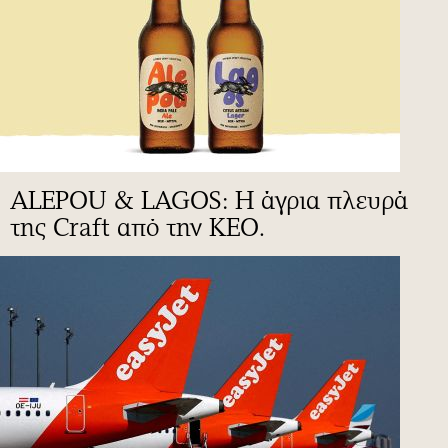
ALEPOU & LAGOS: Η άγρια πλευρά
της Craft από την ΚΕΟ.