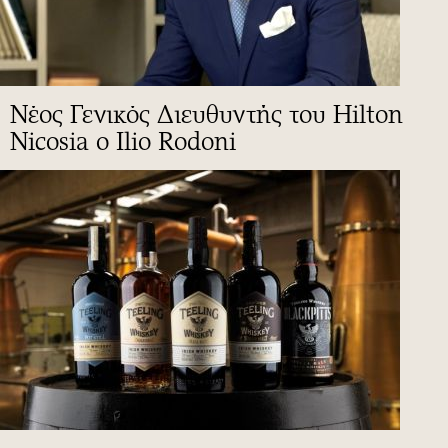
Νέος Γενικός Διευθυντής του Hilton
Nicosia ο Ilio Rodoni