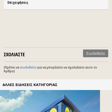
Επιχειρήσεις
ΣΧΟΛΙΑΣΤΕ
Συνδεθείτε
(Πρέπει να
συνδεθείτε
για να μπορέσετε να σχολιάσετε αυτο το
Άρθρο)
ΑΛΛΕΣ ΕΙΔΗΣΕΙΣ ΚΑΤΗΓΟΡΙΑΣ