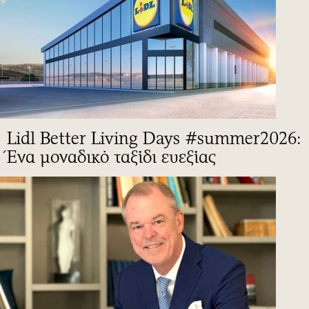
Lidl Better Living Days #summer2026:
Ένα μοναδικό ταξίδι ευεξίας