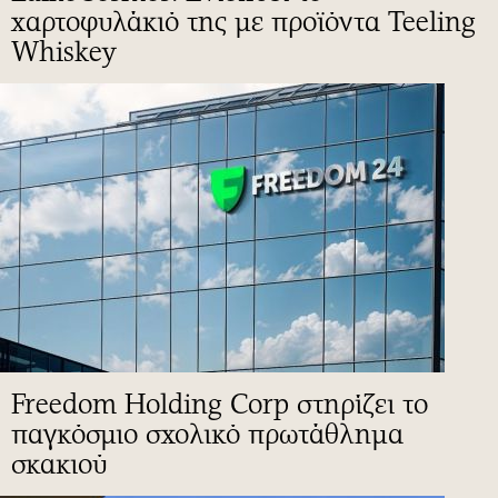
χαρτοφυλάκιό της με προϊόντα Teeling
Whiskey
Freedom Holding Corp στηρίζει το
παγκόσμιο σχολικό πρωτάθλημα
σκακιού