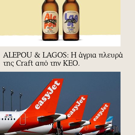
ALEPOU & LAGOS: Η άγρια πλευρά
της Craft από την ΚΕΟ.