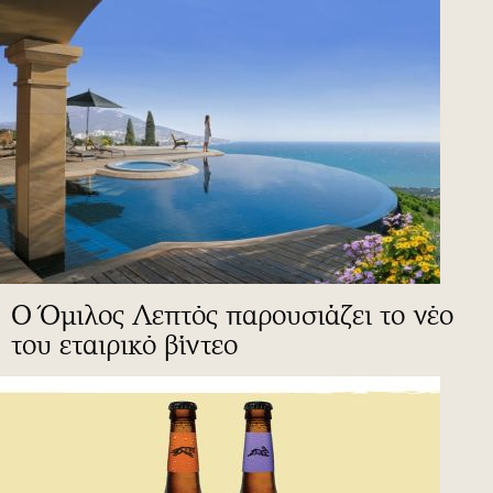
Ο Όμιλος Λεπτός παρουσιάζει το νέο
του εταιρικό βίντεο