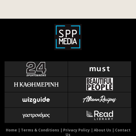
Home
|
Terms & Conditions
|
Privacy Policy
|
About Us
|
Contact
Us