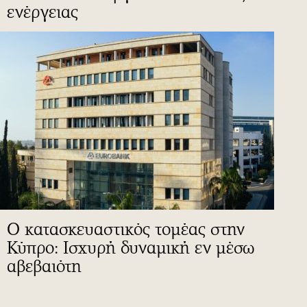
ενέργειας
Ο κατασκευαστικός τομέας στην
Κύπρο: Ισχυρή δυναμική εν μέσω
αβεβαιότη