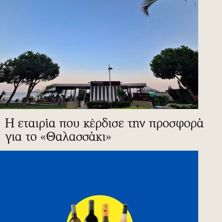
Η εταιρία που κέρδισε την προσφορά
για το «Θαλασσάκι»