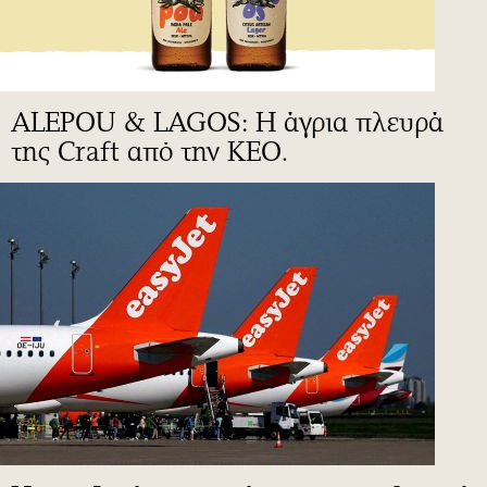
ALEPOU & LAGOS: Η άγρια πλευρά
της Craft από την ΚΕΟ.