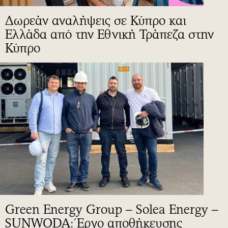
Δωρεάν αναλήψεις σε Κύπρο και
Ελλάδα από την Εθνική Τράπεζα στην
Κύπρο
Green Energy Group – Solea Energy –
SUNWODA: Έργο αποθήκευσης