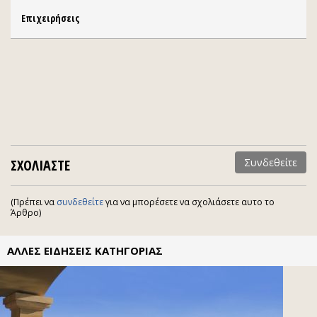
Επιχειρήσεις
ΣΧΟΛΙΑΣΤΕ
Συνδεθείτε
(Πρέπει να
συνδεθείτε
για να μπορέσετε να σχολιάσετε αυτο το
Άρθρο)
ΑΛΛΕΣ ΕΙΔΗΣΕΙΣ ΚΑΤΗΓΟΡΙΑΣ