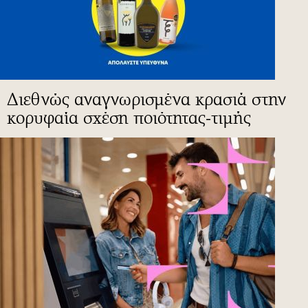
Διεθνώς αναγνωρισμένα κρασιά στην
κορυφαία σχέση ποιότητας-τιμής