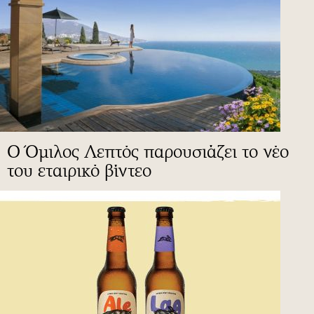
Ο Όμιλος Λεπτός παρουσιάζει το νέο
του εταιρικό βίντεο