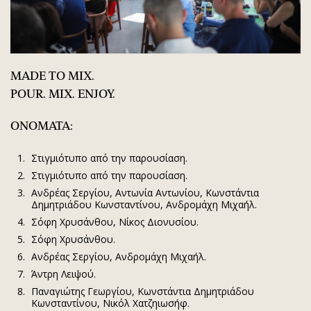
MADE TO MIX.
POUR. MIX.
ENJOY.
ΟΝΟΜΑΤΑ:
Στιγμιότυπο από την παρουσίαση.
Στιγμιότυπο από την παρουσίαση.
Ανδρέας Σεργίου, Αντωνία Αντωνίου, Κωνστάντια
Δημητριάδου Κωνσταντίνου, Ανδρομάχη Μιχαήλ.
Σόφη Χρυσάνθου, Νίκος Διονυσίου.
Σόφη Χρυσάνθου.
Ανδρέας Σεργίου, Ανδρομάχη Μιχαήλ.
Άντρη Λειψού.
Παναγιώτης Γεωργίου, Κωνστάντια Δημητριάδου
Κωνσταντίνου, Νικόλ Χατζηιωσήφ.