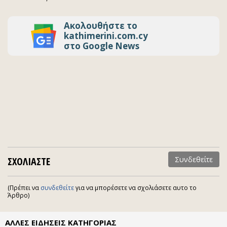
Ακολουθήστε το
kathimerini.com.cy
στο Google News
ΣΧΟΛΙΑΣΤΕ
Συνδεθείτε
(Πρέπει να
συνδεθείτε
για να μπορέσετε να σχολιάσετε αυτο το
Άρθρο)
ΑΛΛΕΣ ΕΙΔΗΣΕΙΣ ΚΑΤΗΓΟΡΙΑΣ