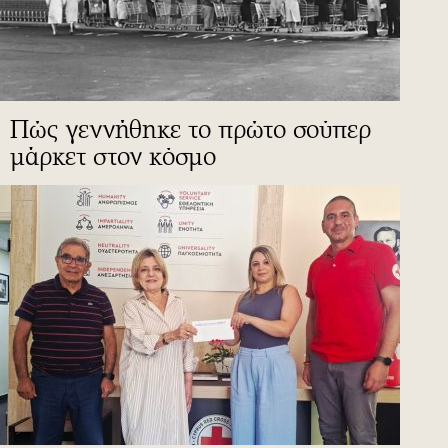
Πώς γεννήθηκε το πρώτο σούπερ
μάρκετ στον κόσμο