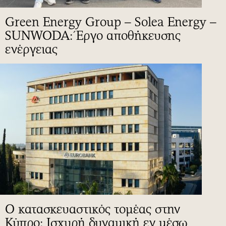
Green Energy Group – Solea Energy –
SUNWODA: Έργο αποθήκευσης
ενέργειας
Ο κατασκευαστικός τομέας στην
Κύπρο: Ισχυρή δυναμική εν μέσω