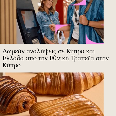
Δωρεάν αναλήψεις σε Κύπρο και
Ελλάδα από την Εθνική Τράπεζα στην
Κύπρο