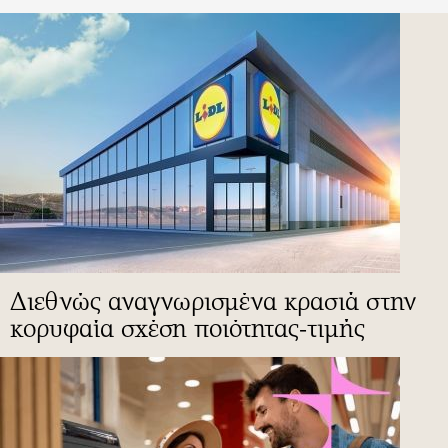
Διεθνώς αναγνωρισμένα κρασιά στην
κορυφαία σχέση ποιότητας-τιμής