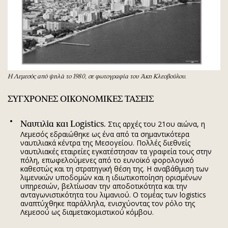
H Λεμεσός από ψηλά το 1980, σε φωτογραφία του Άκη Κλεοβούλου.
ΣΥΓΧΡΟΝΕΣ ΟΙΚΟΝΟΜΙΚΕΣ ΤΑΣΕΙΣ
Ναυτιλία και
Logistics
.
Στις αρχές του 21ου αιώνα, η
Λεμεσός εδραιώθηκε ως ένα από τα σημαντικότερα
ναυτιλιακά κέντρα της Μεσογείου. Πολλές διεθνείς
ναυτιλιακές εταιρείες εγκατέστησαν τα γραφεία τους στην
πόλη, επωφελούμενες από το ευνοϊκό φορολογικό
καθεστώς και τη στρατηγική θέση της. Η αναβάθμιση των
λιμενικών υποδομών και η ιδιωτικοποίηση ορισμένων
υπηρεσιών, βελτίωσαν την αποδοτικότητα και την
ανταγωνιστικότητα του λιμανιού. Ο τομέας των logistics
αναπτύχθηκε παράλληλα, ενισχύοντας τον ρόλο της
Λεμεσού ως διαμετακομιστικού κόμβου.