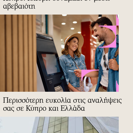
αβεβαιότη
Περισσότερη ευκολία στις αναλήψεις
σας σε Κύπρο και Ελλάδα