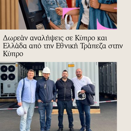
Δωρεάν αναλήψεις σε Κύπρο και
Ελλάδα από την Εθνική Τράπεζα στην
Κύπρο