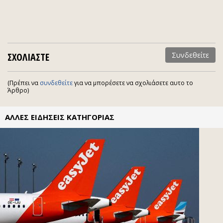
ΣΧΟΛΙΑΣΤΕ
Συνδεθείτε
(Πρέπει να
συνδεθείτε
για να μπορέσετε να σχολιάσετε αυτο το
Άρθρο)
ΑΛΛΕΣ ΕΙΔΗΣΕΙΣ ΚΑΤΗΓΟΡΙΑΣ