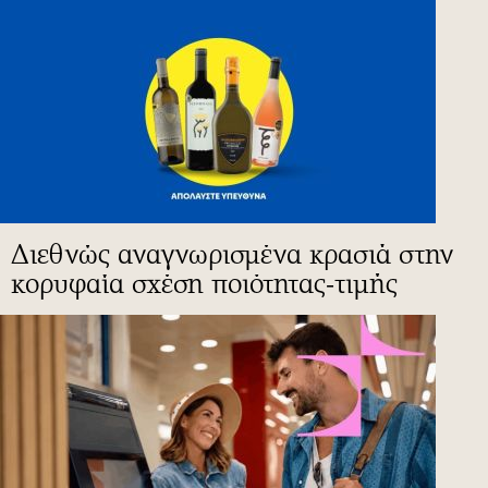
Διεθνώς αναγνωρισμένα κρασιά στην
κορυφαία σχέση ποιότητας-τιμής