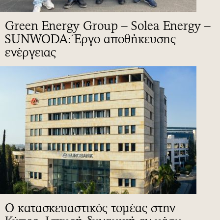
Green Energy Group – Solea Energy –
SUNWODA: Έργο αποθήκευσης
ενέργειας
Ο κατασκευαστικός τομέας στην