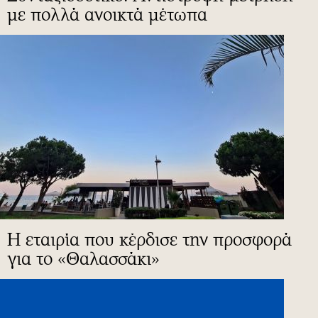
με πολλά ανοικτά μέτωπα
Η εταιρία που κέρδισε την προσφορά
για το «Θαλασσάκι»