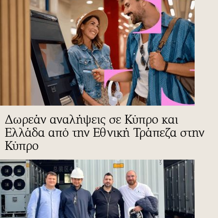
Δωρεάν αναλήψεις σε Κύπρο και
Ελλάδα από την Εθνική Τράπεζα στην
Κύπρο