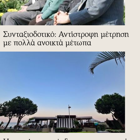
Συνταξιοδοτικό: Αντίστροφη μέτρηση
με πολλά ανοικτά μέτωπα