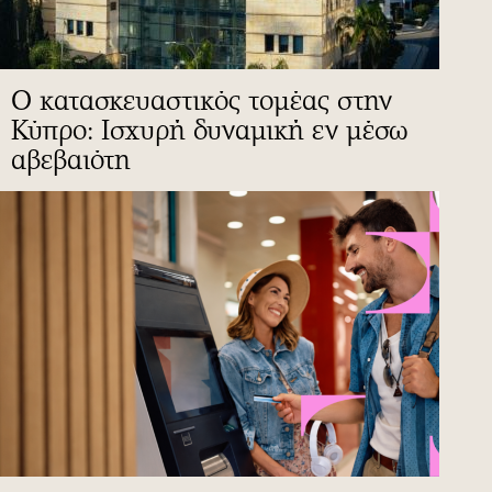
Ο κατασκευαστικός τομέας στην
Κύπρο: Ισχυρή δυναμική εν μέσω
αβεβαιότη