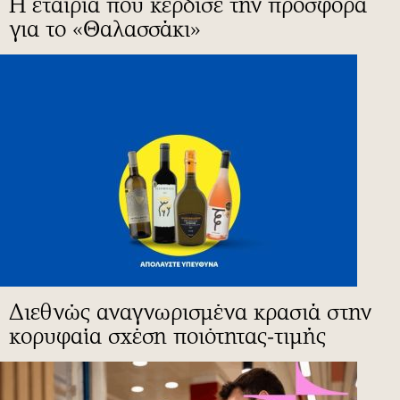
Η εταιρία που κέρδισε την προσφορά
για το «Θαλασσάκι»
Διεθνώς αναγνωρισμένα κρασιά στην
κορυφαία σχέση ποιότητας-τιμής