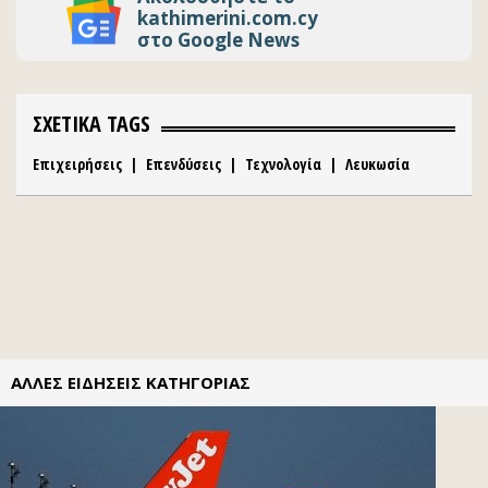
kathimerini.com.cy
στο Google News
ΣΧΕΤΙΚΑ TAGS
Επιχειρήσεις
|
Επενδύσεις
|
Τεχνολογία
|
Λευκωσία
ΑΛΛΕΣ ΕΙΔΗΣΕΙΣ ΚΑΤΗΓΟΡΙΑΣ