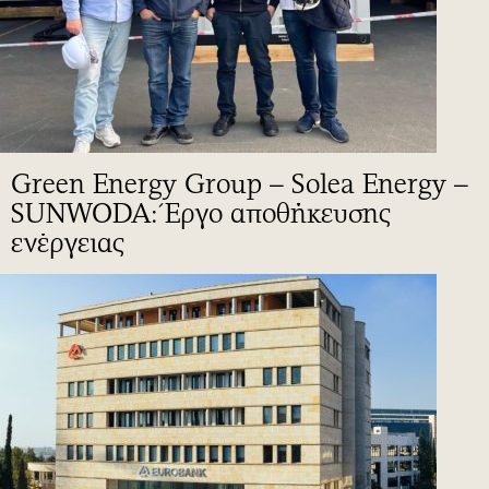
Green Energy Group – Solea Energy –
SUNWODA: Έργο αποθήκευσης
ενέργειας