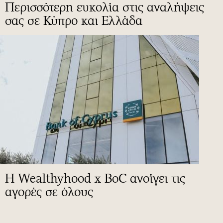
Περισσότερη ευκολία στις αναλήψεις
σας σε Κύπρο και Ελλάδα
Η Wealthyhood x BoC ανοίγει τις
αγορές σε όλους