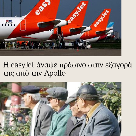
Η easyJet άναψε πράσινο στην εξαγορά
της από την Apollo