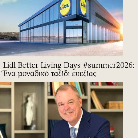
Lidl Better Living Days #summer2026:
Ένα μοναδικό ταξίδι ευεξίας