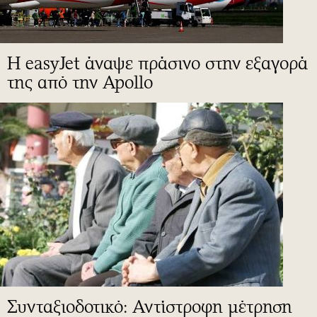
Η easyJet άναψε πράσινο στην εξαγορά
της από την Apollo
Συνταξιοδοτικό: Αντίστροφη μέτρηση