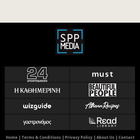
Home
|
Terms & Conditions
|
Privacy Policy
|
About Us
|
Contact