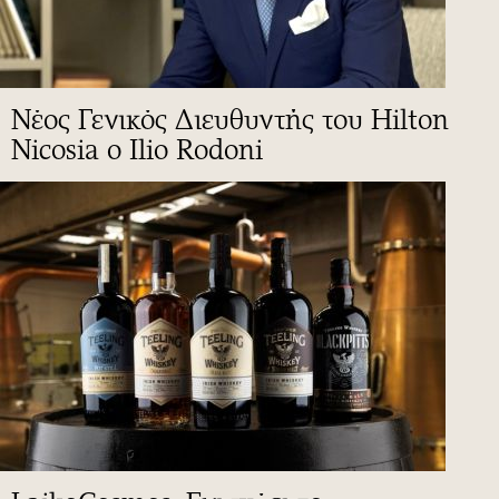
Νέος Γενικός Διευθυντής του Hilton
Nicosia ο Ilio Rodoni