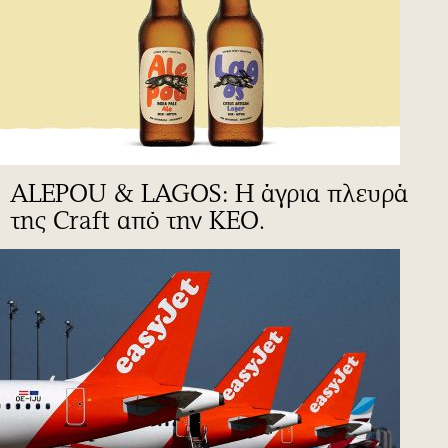
ALEPOU & LAGOS: Η άγρια πλευρά
της Craft από την ΚΕΟ.