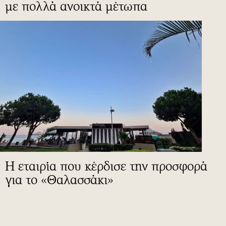
με πολλά ανοικτά μέτωπα
Η εταιρία που κέρδισε την προσφορά
για το «Θαλασσάκι»