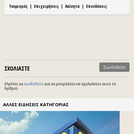
Τουρισμός
|
Επιχειρήσεις
|
Ακίνητα
|
Επενδύσεις
ΣΧΟΛΙΑΣΤΕ
Συνδεθείτε
(Πρέπει να
συνδεθείτε
για να μπορέσετε να σχολιάσετε αυτο το
Άρθρο)
ΑΛΛΕΣ ΕΙΔΗΣΕΙΣ ΚΑΤΗΓΟΡΙΑΣ