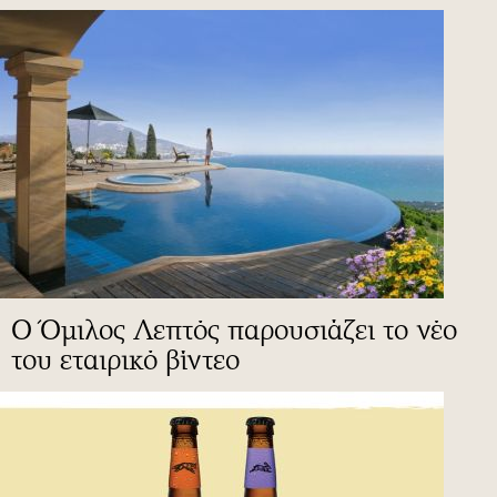
Ο Όμιλος Λεπτός παρουσιάζει το νέο
του εταιρικό βίντεο