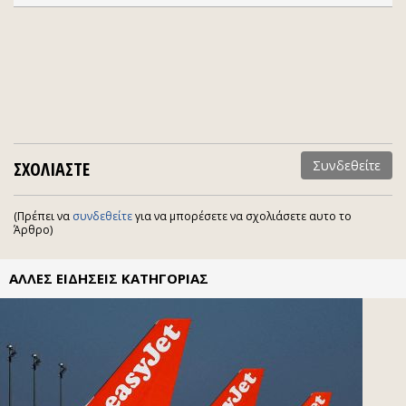
ΣΧΟΛΙΑΣΤΕ
Συνδεθείτε
(Πρέπει να
συνδεθείτε
για να μπορέσετε να σχολιάσετε αυτο το
Άρθρο)
ΑΛΛΕΣ ΕΙΔΗΣΕΙΣ ΚΑΤΗΓΟΡΙΑΣ