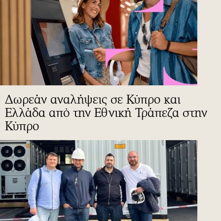
Δωρεάν αναλήψεις σε Κύπρο και
Ελλάδα από την Εθνική Τράπεζα στην
Κύπρο