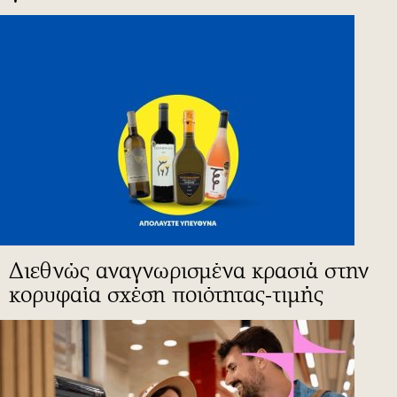
Διεθνώς αναγνωρισμένα κρασιά στην
κορυφαία σχέση ποιότητας-τιμής