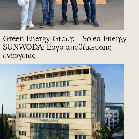
Green Energy Group – Solea Energy –
SUNWODA: Έργο αποθήκευσης
ενέργειας