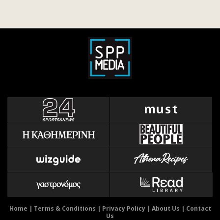
Home
|
Terms & Conditions
|
Privacy Policy
|
About Us
|
Contact
Us