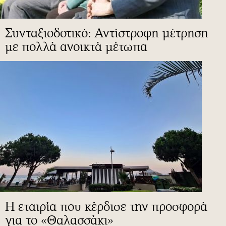
Συνταξιοδοτικό: Αντίστροφη μέτρηση
με πολλά ανοικτά μέτωπα
Η εταιρία που κέρδισε την προσφορά
για το «Θαλασσάκι»