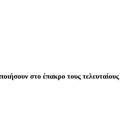
οποιήσουν στο έπακρο τους τελευταίους