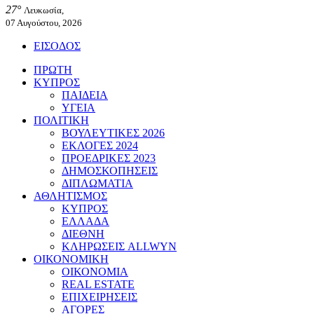
27°
Λευκωσία,
07 Αυγούστου, 2026
ΕΙΣΟΔΟΣ
ΠΡΩΤΗ
ΚΥΠΡΟΣ
ΠΑΙΔΕΙΑ
ΥΓΕΙΑ
ΠΟΛΙΤΙΚΗ
ΒΟΥΛΕΥΤΙΚΕΣ 2026
ΕΚΛΟΓΕΣ 2024
ΠΡΟΕΔΡΙΚΕΣ 2023
ΔΗΜΟΣΚΟΠΗΣΕΙΣ
ΔΙΠΛΩΜΑΤΙΑ
ΑΘΛΗΤΙΣΜΟΣ
ΚΥΠΡΟΣ
ΕΛΛΑΔΑ
ΔΙΕΘΝΗ
ΚΛΗΡΩΣΕΙΣ ALLWYN
ΟΙΚΟΝΟΜΙΚΗ
ΟΙΚΟΝΟΜΙΑ
REAL ESTATE
ΕΠΙΧΕΙΡΗΣΕΙΣ
ΑΓΟΡΕΣ