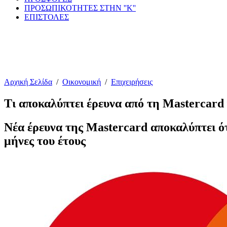
ΠΡΟΣΩΠΙΚΟΤΗΤΕΣ ΣΤΗΝ ''Κ''
ΕΠΙΣΤΟΛΕΣ
Αρχική Σελίδα
/
Οικονομική
/
Επιχειρήσεις
Τι αποκαλύπτει έρευνα από τη Mastercard
Νέα έρευνα της Mastercard αποκαλύπτει ότ
μήνες του έτους