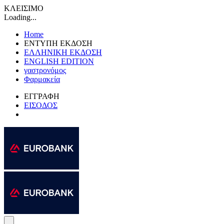
ΚΛΕΙΣΙΜΟ
Loading...
Home
ΕΝΤΥΠΗ ΕΚΔΟΣΗ
ΕΛΛΗΝΙΚΗ ΕΚΔΟΣΗ
ENGLISH EDITION
γαστρονόμος
Φαρμακεία
ΕΓΓΡΑΦΗ
ΕΙΣΟΔΟΣ