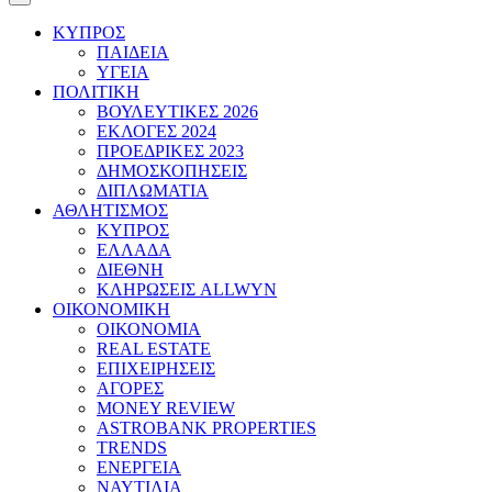
ΚΥΠΡΟΣ
ΠΑΙΔΕΙΑ
ΥΓΕΙΑ
ΠΟΛΙΤΙΚΗ
ΒΟΥΛΕΥΤΙΚΕΣ 2026
ΕΚΛΟΓΕΣ 2024
ΠΡΟΕΔΡΙΚΕΣ 2023
ΔΗΜΟΣΚΟΠΗΣΕΙΣ
ΔΙΠΛΩΜΑΤΙΑ
ΑΘΛΗΤΙΣΜΟΣ
ΚΥΠΡΟΣ
ΕΛΛΑΔΑ
ΔΙΕΘΝΗ
ΚΛΗΡΩΣΕΙΣ ALLWYN
ΟΙΚΟΝΟΜΙΚΗ
ΟΙΚΟΝΟΜΙΑ
REAL ESTATE
ΕΠΙΧΕΙΡΗΣΕΙΣ
ΑΓΟΡΕΣ
MONEY REVIEW
ASTROBANK PROPERTIES
TRENDS
ΕΝΕΡΓΕΙΑ
ΝΑΥΤΙΛΙΑ