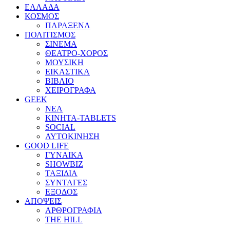
ΕΛΛΑΔΑ
ΚΟΣΜΟΣ
ΠΑΡΑΞΕΝΑ
ΠΟΛΙΤΙΣΜΟΣ
ΣΙΝΕΜΑ
ΘΕΑΤΡΟ-ΧΟΡΟΣ
ΜΟΥΣΙΚΗ
ΕΙΚΑΣΤΙΚΑ
ΒΙΒΛΙΟ
ΧΕΙΡΟΓΡΑΦΑ
GEEK
ΝΕΑ
ΚΙΝΗΤΑ-TABLETS
SOCIAL
ΑΥΤΟΚΙΝΗΣΗ
GOOD LIFE
ΓΥΝΑΙΚΑ
SHOWBIZ
ΤΑΞΙΔΙΑ
ΣΥΝΤΑΓΕΣ
ΕΞΟΔΟΣ
ΑΠΟΨΕΙΣ
ΑΡΘΡΟΓΡΑΦΙΑ
THE HILL