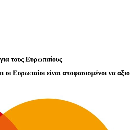
 για τους Ευρωπαίους
ι οι Ευρωπαίοι είναι αποφασισμένοι να αξι