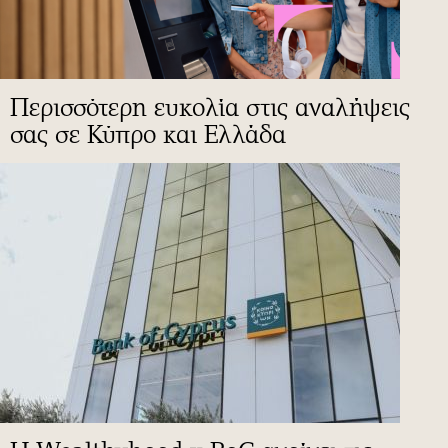
Περισσότερη ευκολία στις αναλήψεις
σας σε Κύπρο και Ελλάδα