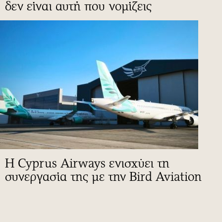
δεν είναι αυτή που νομίζεις
Η Cyprus Airways ενισχύει τη
συνεργασία της με την Bird Aviation