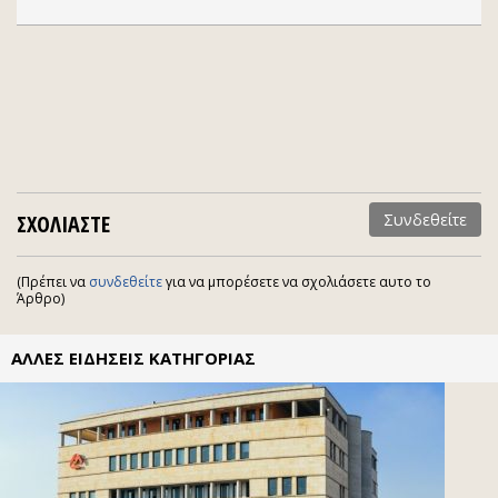
ΣΧΟΛΙΑΣΤΕ
Συνδεθείτε
(Πρέπει να
συνδεθείτε
για να μπορέσετε να σχολιάσετε αυτο το
Άρθρο)
ΑΛΛΕΣ ΕΙΔΗΣΕΙΣ ΚΑΤΗΓΟΡΙΑΣ