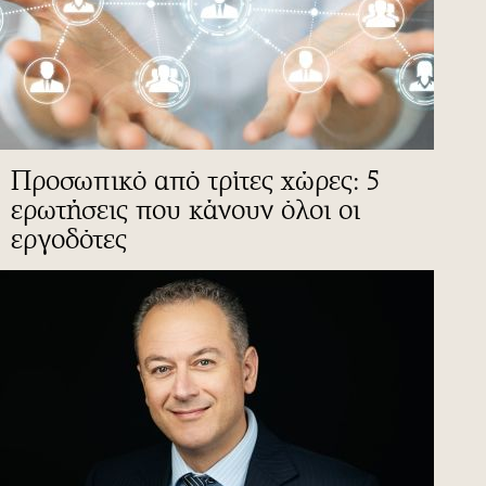
Προσωπικό από τρίτες χώρες: 5
ερωτήσεις που κάνουν όλοι οι
εργοδότες