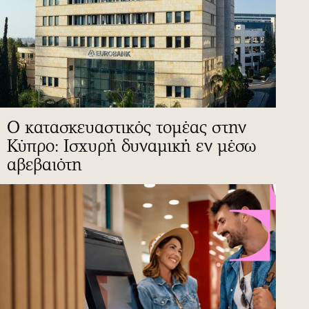
Ο κατασκευαστικός τομέας στην
Κύπρο: Ισχυρή δυναμική εν μέσω
αβεβαιότη