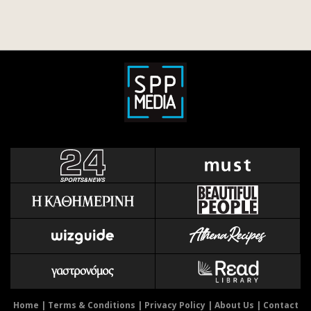
Home
|
Terms & Conditions
|
Privacy Policy
|
About Us
|
Contact