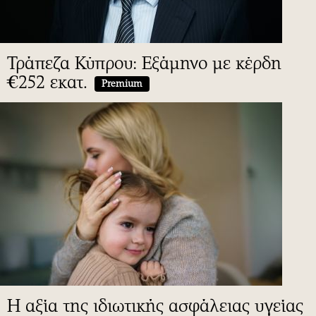
Τράπεζα Κύπρου: Εξάμηνο με κέρδη
€252 εκατ.
Premium
Η αξία της ιδιωτικής ασφάλειας υγείας