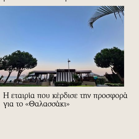
Η εταιρία που κέρδισε την προσφορά
για το «Θαλασσάκι»