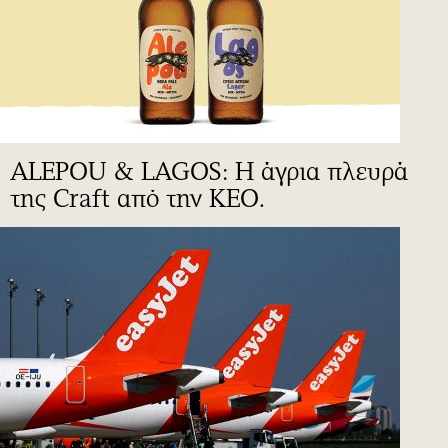
ALEPOU & LAGOS: Η άγρια πλευρά
της Craft από την ΚΕΟ.