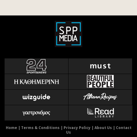
Home
|
Terms & Conditions
|
Privacy Policy
|
About Us
|
Contact
Us