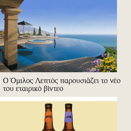
Ο Όμιλος Λεπτός παρουσιάζει το νέο
του εταιρικό βίντεο