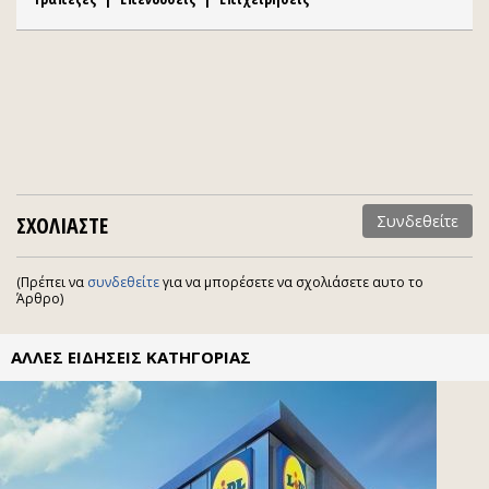
ΣΧΟΛΙΑΣΤΕ
Συνδεθείτε
(Πρέπει να
συνδεθείτε
για να μπορέσετε να σχολιάσετε αυτο το
Άρθρο)
ΑΛΛΕΣ ΕΙΔΗΣΕΙΣ ΚΑΤΗΓΟΡΙΑΣ