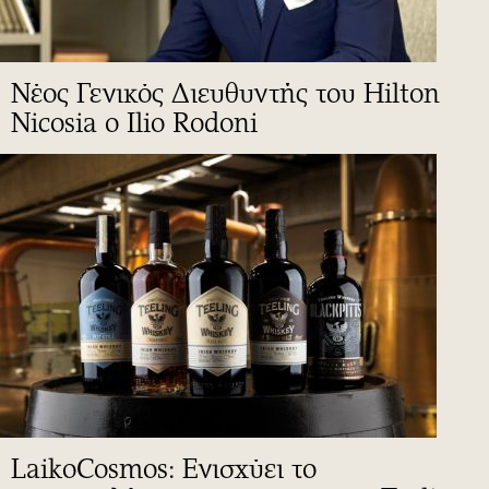
Νέος Γενικός Διευθυντής του Hilton
Nicosia ο Ilio Rodoni
LaikoCosmos: Ενισχύει το