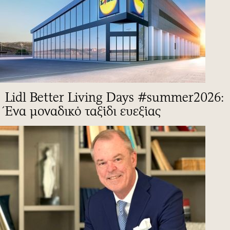
Lidl Better Living Days #summer2026:
Ένα μοναδικό ταξίδι ευεξίας