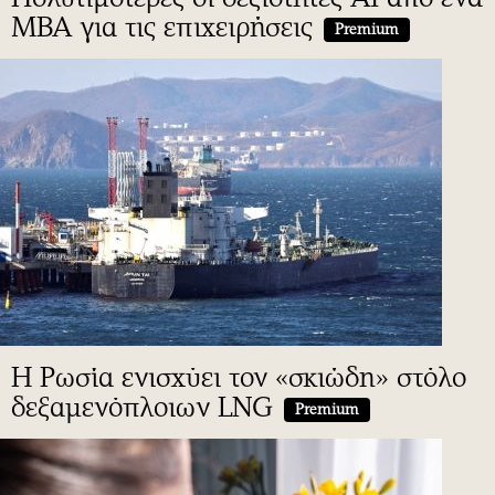
MBA για τις επιχειρήσεις
Premium
H Ρωσία ενισχύει τον «σκιώδη» στόλο
δεξαμενόπλοιων LNG
Premium