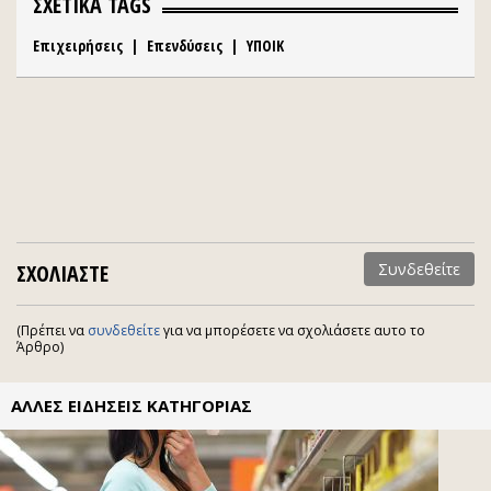
ΣΧΕΤΙΚΑ TAGS
Επιχειρήσεις
|
Επενδύσεις
|
ΥΠΟΙΚ
ΣΧΟΛΙΑΣΤΕ
Συνδεθείτε
(Πρέπει να
συνδεθείτε
για να μπορέσετε να σχολιάσετε αυτο το
Άρθρο)
ΑΛΛΕΣ ΕΙΔΗΣΕΙΣ ΚΑΤΗΓΟΡΙΑΣ