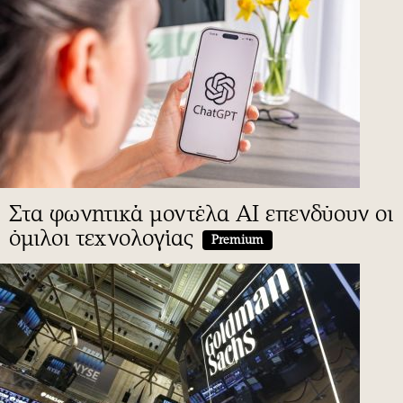
Στα φωνητικά μοντέλα AI επενδύουν οι
όμιλοι τεχνολογίας
Premium