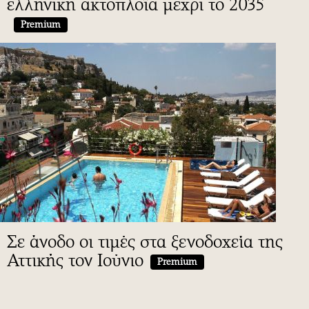
ελληνική ακτοπλοΐα μέχρι το 2035
Premium
Σε άνοδο οι τιμές στα ξενοδοχεία της
Αττικής τον Ιούνιο
Premium