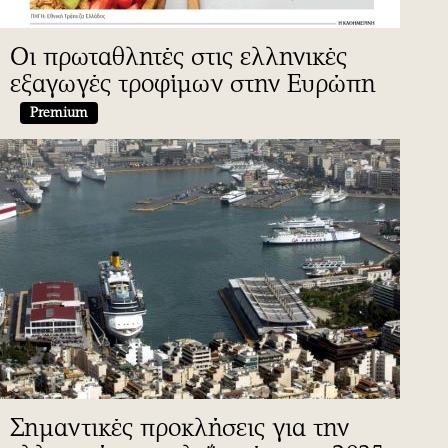
Οι πρωταθλητές στις ελληνικές
εξαγωγές τροφίμων στην Ευρώπη
Premium
Σημαντικές προκλήσεις για την