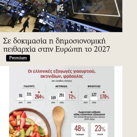
Σε δοκιμασία η δημοσιονομική
πειθαρχία στην Ευρώπη το 2027
Premium