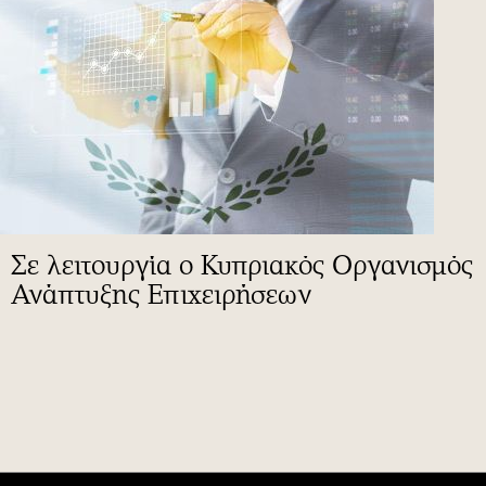
Σε λειτουργία ο Κυπριακός Οργανισμός
Ανάπτυξης Επιχειρήσεων