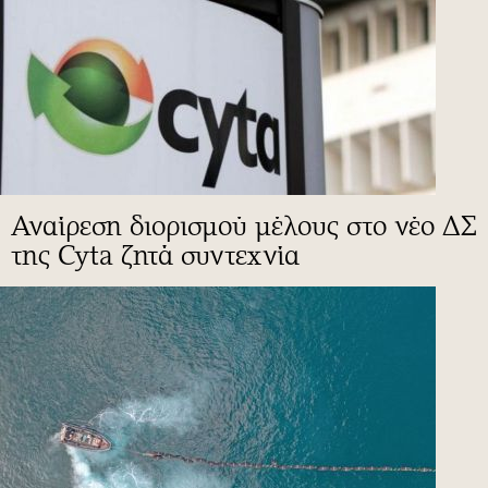
Αναίρεση διορισμού μέλους στο νέο ΔΣ
της Cyta ζητά συντεχνία