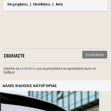
Επιχειρήσεις
|
Επενδύσεις
|
Ασία
ΣΧΟΛΙΑΣΤΕ
Συνδεθείτε
(Πρέπει να
συνδεθείτε
για να μπορέσετε να σχολιάσετε αυτο το
Άρθρο)
ΑΛΛΕΣ ΕΙΔΗΣΕΙΣ ΚΑΤΗΓΟΡΙΑΣ