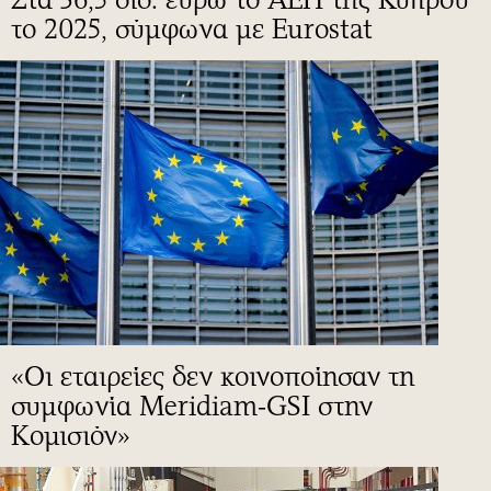
το 2025, σύμφωνα με Eurostat
«Οι εταιρείες δεν κοινοποίησαν τη
συμφωνία Meridiam-GSI στην
Κομισιόν»