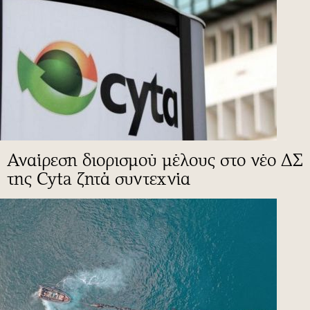
Αναίρεση διορισμού μέλους στο νέο ΔΣ
της Cyta ζητά συντεχνία