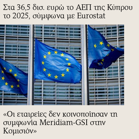
Στα 36,5 δισ. ευρώ το ΑΕΠ της Κύπρου
το 2025, σύμφωνα με Eurostat
«Οι εταιρείες δεν κοινοποίησαν τη
συμφωνία Meridiam-GSI στην
Κομισιόν»