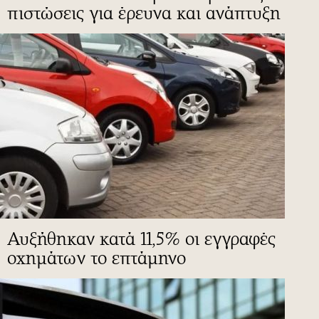
πιστώσεις για έρευνα και ανάπτυξη
Αυξήθηκαν κατά 11,5% οι εγγραφές
οχημάτων το επτάμηνο