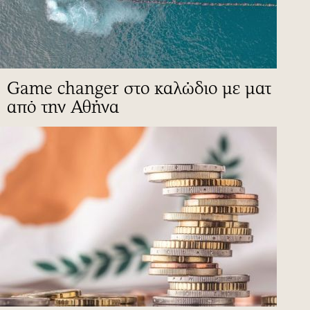
Game changer στο καλώδιο με ματ
από την Αθήνα