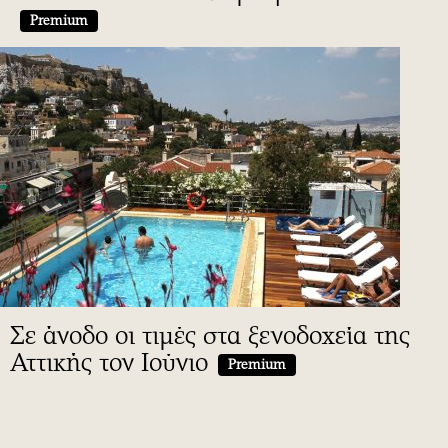
Premium
Σε άνοδο οι τιμές στα ξενοδοχεία της
Αττικής τον Ιούνιο
Premium