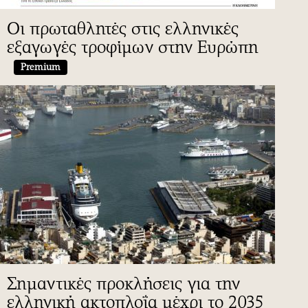
Οι πρωταθλητές στις ελληνικές
εξαγωγές τροφίμων στην Ευρώπη
Premium
Σημαντικές προκλήσεις για την
ελληνική ακτοπλοΐα μέχρι το 2035