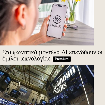
Στα φωνητικά μοντέλα AI επενδύουν οι
όμιλοι τεχνολογίας
Premium