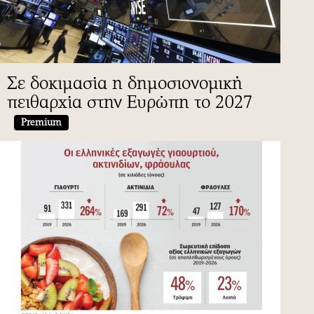
Σε δοκιμασία η δημοσιονομική
πειθαρχία στην Ευρώπη το 2027
Premium