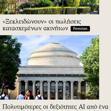
«Ξεκλειδώνουν» οι πωλήσεις
κατασχεμένων ακινήτων
Premium
Πολυτιμότερες οι δεξιότητες ΑΙ από ένα