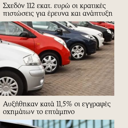
Σχεδόν 112 εκατ. ευρώ οι κρατικές
πιστώσεις για έρευνα και ανάπτυξη
Αυξήθηκαν κατά 11,5% οι εγγραφές
οχημάτων το επτάμηνο