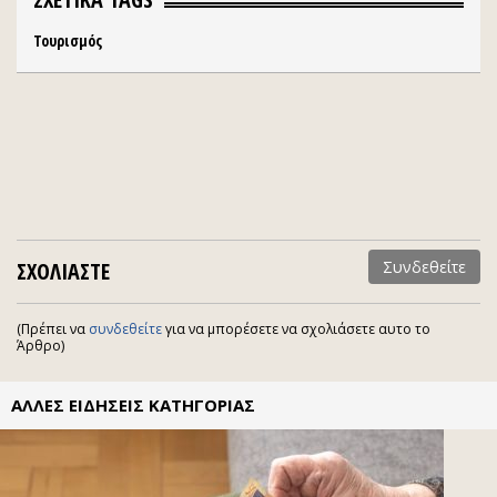
Τουρισμός
ΣΧΟΛΙΑΣΤΕ
Συνδεθείτε
(Πρέπει να
συνδεθείτε
για να μπορέσετε να σχολιάσετε αυτο το
Άρθρο)
ΑΛΛΕΣ ΕΙΔΗΣΕΙΣ ΚΑΤΗΓΟΡΙΑΣ