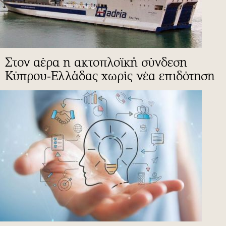
Στον αέρα η ακτοπλοϊκή σύνδεση
Κύπρου-Ελλάδας χωρίς νέα επιδότηση