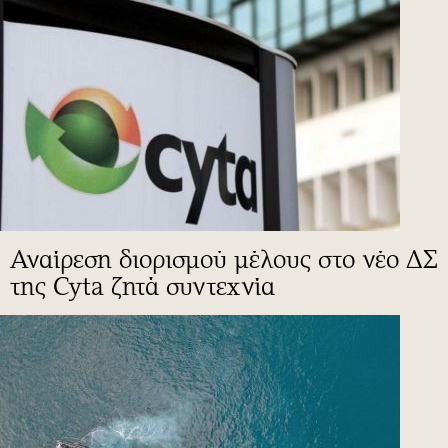
Αναίρεση διορισμού μέλους στο νέο ΔΣ
της Cyta ζητά συντεχνία