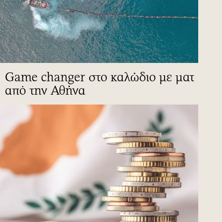
Game changer στο καλώδιο με ματ
από την Αθήνα