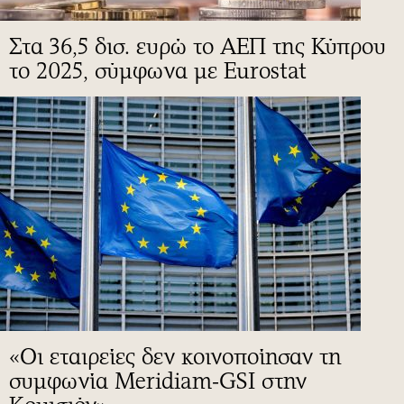
Στα 36,5 δισ. ευρώ το ΑΕΠ της Κύπρου
το 2025, σύμφωνα με Eurostat
«Οι εταιρείες δεν κοινοποίησαν τη
συμφωνία Meridiam-GSI στην