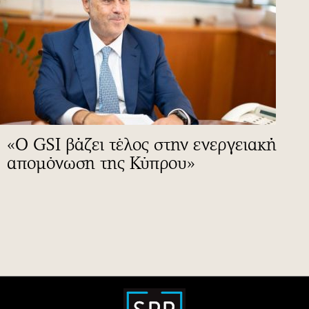
«Ο GSI βάζει τέλος στην ενεργειακή
απομόνωση της Κύπρου»