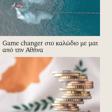
Game changer στο καλώδιο με ματ
από την Αθήνα