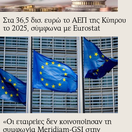
Στα 36,5 δισ. ευρώ το ΑΕΠ της Κύπρου
το 2025, σύμφωνα με Eurostat
«Οι εταιρείες δεν κοινοποίησαν τη
συμφωνία Meridiam-GSI στην