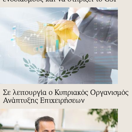
Σε λειτουργία ο Κυπριακός Οργανισμός
Ανάπτυξης Επιχειρήσεων