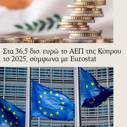
Στα 36,5 δισ. ευρώ το ΑΕΠ της Κύπρου
το 2025, σύμφωνα με Eurostat