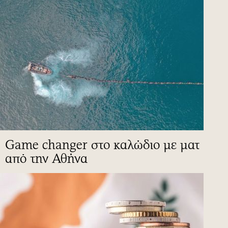
Game changer στο καλώδιο με ματ
από την Αθήνα