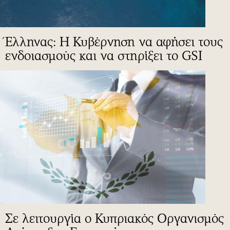
Έλληνας: Η Κυβέρνηση να αφήσει τους
ενδοιασμούς και να στηρίξει το GSI
Σε λειτουργία ο Κυπριακός Οργανισμός