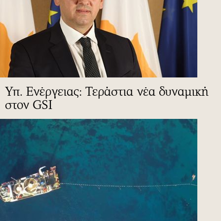
Υπ. Ενέργειας: Τεράστια νέα δυναμική
στον GSI