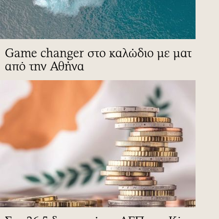
Game changer στο καλώδιο με ματ
από την Αθήνα