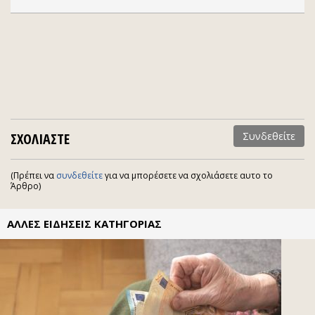
ΣΧΟΛΙΑΣΤΕ
Συνδεθείτε
(Πρέπει να
συνδεθείτε
για να μπορέσετε να σχολιάσετε αυτο το
Άρθρο)
ΑΛΛΕΣ ΕΙΔΗΣΕΙΣ ΚΑΤΗΓΟΡΙΑΣ