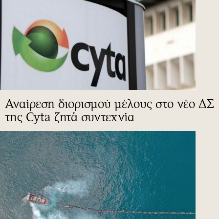
Αναίρεση διορισμού μέλους στο νέο ΔΣ
της Cyta ζητά συντεχνία