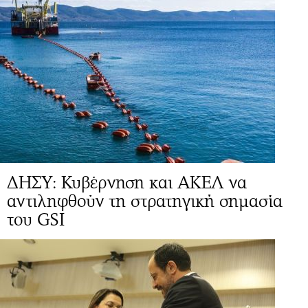
ΔΗΣΥ: Κυβέρνηση και ΑΚΕΛ να
αντιληφθούν τη στρατηγική σημασία
του GSI