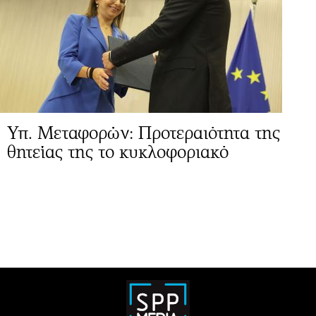
Υπ. Μεταφορών: Προτεραιότητα της
θητείας της το κυκλοφοριακό