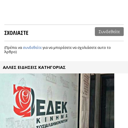
ΣΧΟΛΙΑΣΤΕ
Συνδεθείτε
(Πρέπει να
συνδεθείτε
για να μπορέσετε να σχολιάσετε αυτο το
Άρθρο)
ΑΛΛΕΣ ΕΙΔΗΣΕΙΣ ΚΑΤΗΓΟΡΙΑΣ