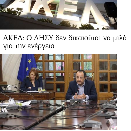
ΑΚΕΛ: Ο ΔΗΣΥ δεν δικαιούται να μιλά
για την ενέργεια