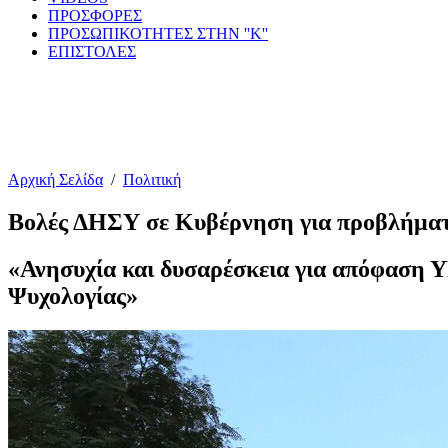
ΠΡΟΣΦΟΡΕΣ
ΠΡΟΣΩΠΙΚΟΤΗΤΕΣ ΣΤΗΝ ''Κ''
ΕΠΙΣΤΟΛΕΣ
Αρχική Σελίδα
/
Πολιτική
Βολές ΔΗΣΥ σε Κυβέρνηση για προβλήματ
«Ανησυχία και δυσαρέσκεια για απόφαση Υ
Ψυχολογίας»