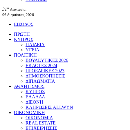
31°
Λευκωσία,
06 Αυγούστου, 2026
ΕΙΣΟΔΟΣ
ΠΡΩΤΗ
ΚΥΠΡΟΣ
ΠΑΙΔΕΙΑ
ΥΓΕΙΑ
ΠΟΛΙΤΙΚΗ
ΒΟΥΛΕΥΤΙΚΕΣ 2026
ΕΚΛΟΓΕΣ 2024
ΠΡΟΕΔΡΙΚΕΣ 2023
ΔΗΜΟΣΚΟΠΗΣΕΙΣ
ΔΙΠΛΩΜΑΤΙΑ
ΑΘΛΗΤΙΣΜΟΣ
ΚΥΠΡΟΣ
ΕΛΛΑΔΑ
ΔΙΕΘΝΗ
ΚΛΗΡΩΣΕΙΣ ALLWYN
ΟΙΚΟΝΟΜΙΚΗ
ΟΙΚΟΝΟΜΙΑ
REAL ESTATE
ΕΠΙΧΕΙΡΗΣΕΙΣ