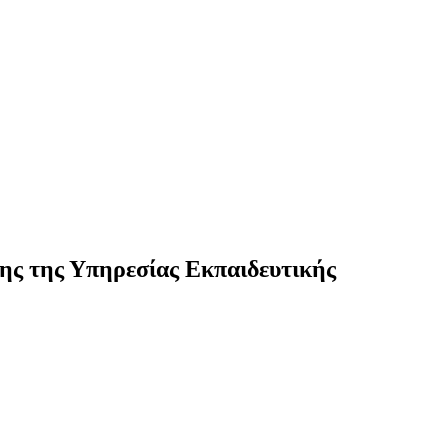
σης της Υπηρεσίας Εκπαιδευτικής