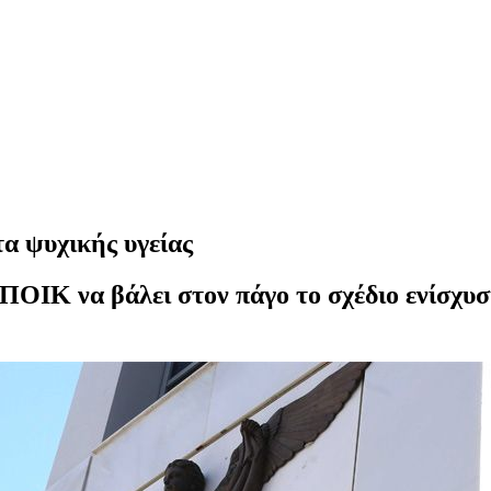
α ψυχικής υγείας
ΠΟΙΚ να βάλει στον πάγο το σχέδιο ενίσχυ