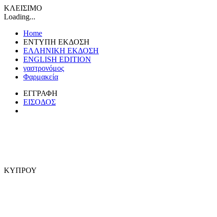
ΚΛΕΙΣΙΜΟ
Loading...
Home
ΕΝΤΥΠΗ ΕΚΔΟΣΗ
ΕΛΛΗΝΙΚΗ ΕΚΔΟΣΗ
ENGLISH EDITION
γαστρονόμος
Φαρμακεία
ΕΓΓΡΑΦΗ
ΕΙΣΟΔΟΣ
ΚΥΠΡΟΥ