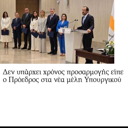
Δεν υπάρχει χρόνος προσαρμογής είπε
ο Πρόεδρος στα νέα μέλη Υπουργικού