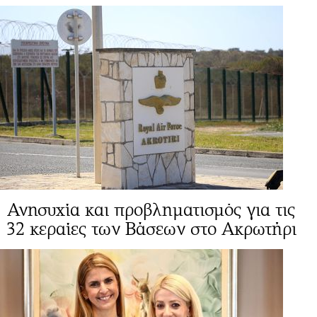
Ανησυχία και προβληματισμός για τις
32 κεραίες των Βάσεων στο Ακρωτήρι