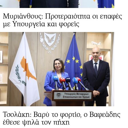
Μυριάνθους: Προτεραιότητα οι επαφές
με Υπουργεία και φορείς
Τσολάκη: Βαρύ το φορτίο, ο Βαφεάδης
έθεσε ψηλά τον πήχη