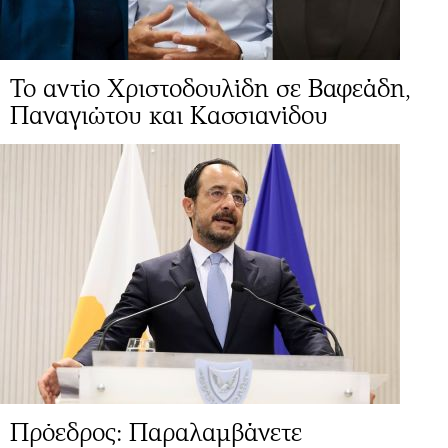
Το αντίο Χριστοδουλίδη σε Βαφεάδη,
Παναγιώτου και Κασσιανίδου
Πρόεδρος: Παραλαμβάνετε