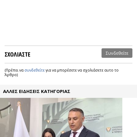
ΣΧΟΛΙΑΣΤΕ
Συνδεθείτε
(Πρέπει να
συνδεθείτε
για να μπορέσετε να σχολιάσετε αυτο το
Άρθρο)
ΑΛΛΕΣ ΕΙΔΗΣΕΙΣ ΚΑΤΗΓΟΡΙΑΣ