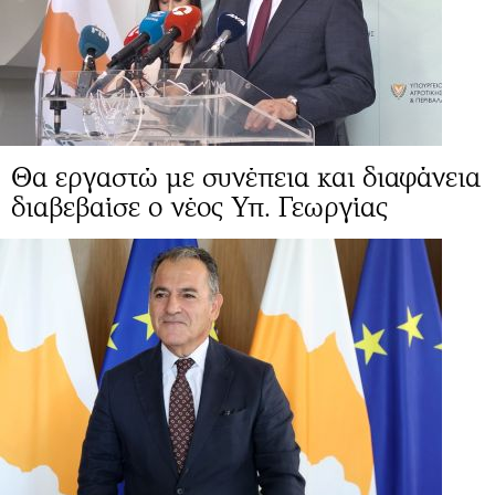
Θα εργαστώ με συνέπεια και διαφάνεια
διαβεβαίσε ο νέος Υπ. Γεωργίας