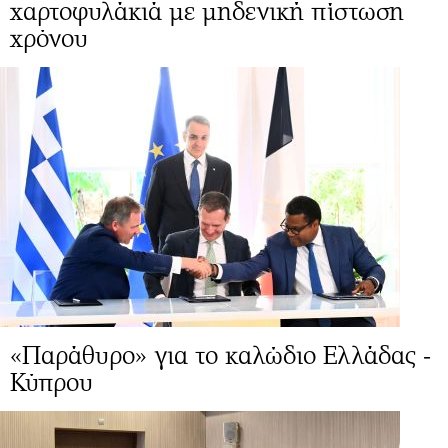
χαρτοφυλάκιά με μηδενική πίστωση
χρόνου
«Παράθυρο» για το καλώδιο Ελλάδας -
Κύπρου