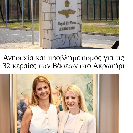
Ανησυχία και προβληματισμός για τις
32 κεραίες των Βάσεων στο Ακρωτήρι