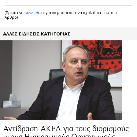
(Πρέπει να
συνδεθείτε
για να μπορέσετε να σχολιάσετε αυτο το
Άρθρο)
ΑΛΛΕΣ ΕΙΔΗΣΕΙΣ ΚΑΤΗΓΟΡΙΑΣ
Αντίδραση ΑΚΕΛ για τους διορισμούς
στους Ημικρατικούς Οργανισμούς