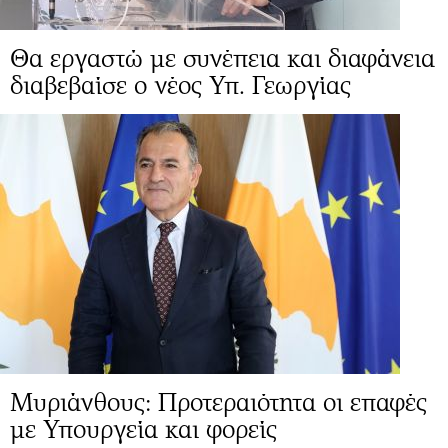
Θα εργαστώ με συνέπεια και διαφάνεια
διαβεβαίσε ο νέος Υπ. Γεωργίας
Μυριάνθους: Προτεραιότητα οι επαφές
με Υπουργεία και φορείς