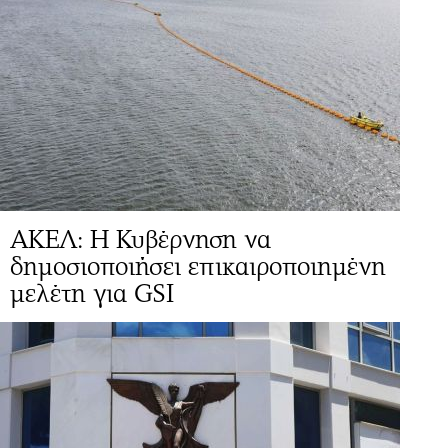
ΑΚΕΛ: Η Κυβέρνηση να
δημοσιοποιήσει επικαιροποιημένη
μελέτη για GSI