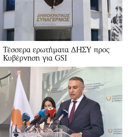
Τέσσερα ερωτήματα ΔΗΣΥ προς
Κυβέρνηση για GSI