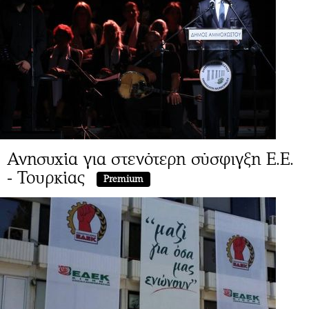
Ανησυχία για στενότερη σύσφιγξη Ε.Ε.
- Τουρκίας
Premium