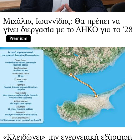
Μιχάλης Ιωαννίδης: Θα πρέπει να
γίνει διεργασία με το ΔΗΚΟ για το ’28
Premium
«Κλειδώνει» την ενεργειακή εξάρτηση