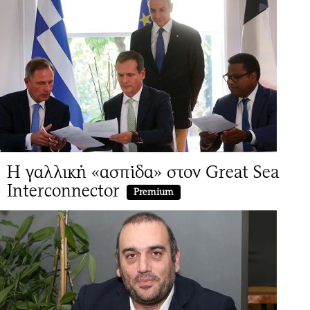
Η γαλλική «ασπίδα» στον Great Sea
Interconnector
Premium