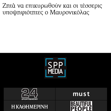
Ζητά να επικυρωθούν και οι τέσσερις
υποψηφιότητες ο Μαυρονικόλας