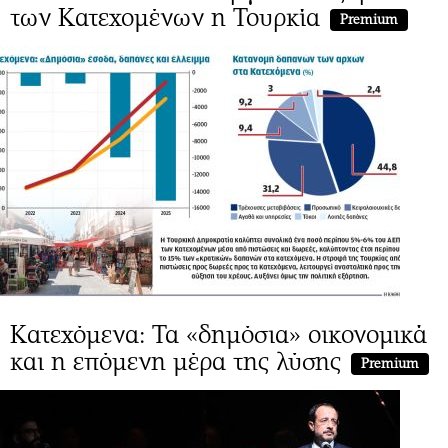
των Κατεχομένων η Τουρκία
Premium
Κατεχόμενα: Τα «δημόσια» οικονομικά
και η επόμενη μέρα της λύσης
Premium