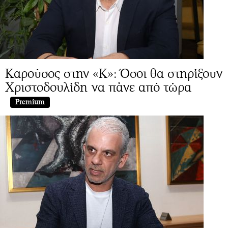
Καρούσος στην «Κ»: Όσοι θα στηρίξουν
Χριστοδουλίδη να πάνε από τώρα
Premium