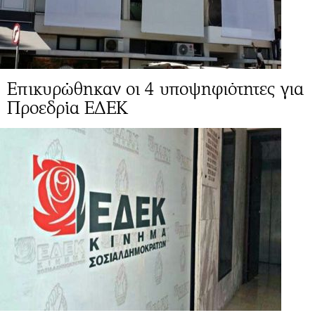
Επικυρώθηκαν οι 4 υποψηφιότητες για
Προεδρία ΕΔΕΚ