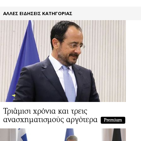
ΑΛΛΕΣ ΕΙΔΗΣΕΙΣ ΚΑΤΗΓΟΡΙΑΣ
Τριάμισι χρόνια και τρεις
ανασχηματισμούς αργότερα
Premium