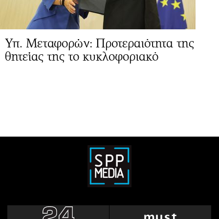
Υπ. Μεταφορών: Προτεραιότητα της
θητείας της το κυκλοφοριακό