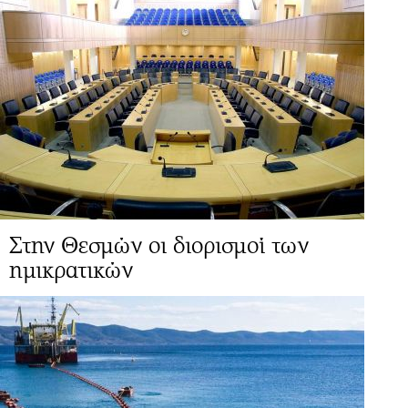
Στην Θεσμών οι διορισμοί των
ημικρατικών