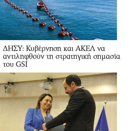
ΔΗΣΥ: Κυβέρνηση και ΑΚΕΛ να
αντιληφθούν τη στρατηγική σημασία
του GSI