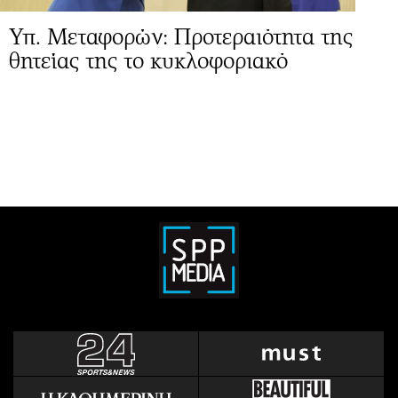
Υπ. Μεταφορών: Προτεραιότητα της
θητείας της το κυκλοφοριακό