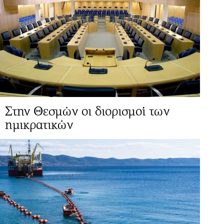
Στην Θεσμών οι διορισμοί των
ημικρατικών