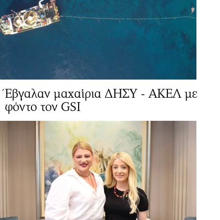
Έβγαλαν μαχαίρια ΔΗΣΥ - ΑΚΕΛ με
φόντο τον GSI