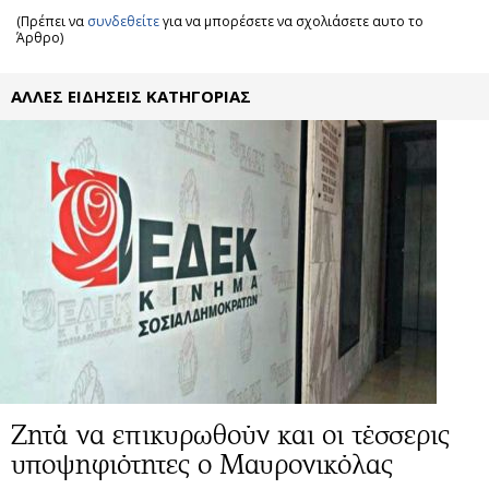
(Πρέπει να
συνδεθείτε
για να μπορέσετε να σχολιάσετε αυτο το
Άρθρο)
ΑΛΛΕΣ ΕΙΔΗΣΕΙΣ ΚΑΤΗΓΟΡΙΑΣ
Ζητά να επικυρωθούν και οι τέσσερις
υποψηφιότητες ο Μαυρονικόλας