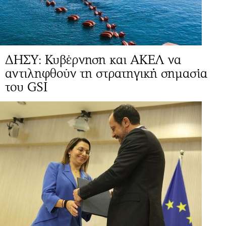
ΔΗΣΥ: Κυβέρνηση και ΑΚΕΛ να
αντιληφθούν τη στρατηγική σημασία
του GSI