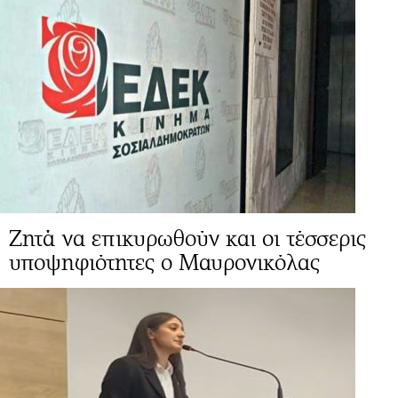
Ζητά να επικυρωθούν και οι τέσσερις
υποψηφιότητες ο Μαυρονικόλας