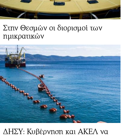
Στην Θεσμών οι διορισμοί των
ημικρατικών
ΔΗΣΥ: Κυβέρνηση και ΑΚΕΛ να