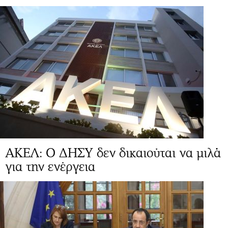
ΑΚΕΛ: Ο ΔΗΣΥ δεν δικαιούται να μιλά
για την ενέργεια