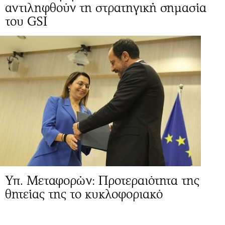
αντιληφθούν τη στρατηγική σημασία
του GSI
Υπ. Μεταφορών: Προτεραιότητα της
θητείας της το κυκλοφοριακό