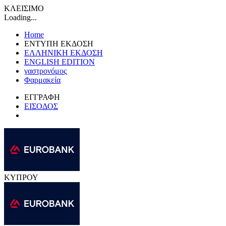
ΚΛΕΙΣΙΜΟ
Loading...
Home
ΕΝΤΥΠΗ ΕΚΔΟΣΗ
ΕΛΛΗΝΙΚΗ ΕΚΔΟΣΗ
ENGLISH EDITION
γαστρονόμος
Φαρμακεία
ΕΓΓΡΑΦΗ
ΕΙΣΟΔΟΣ
ΚΥΠΡΟΥ