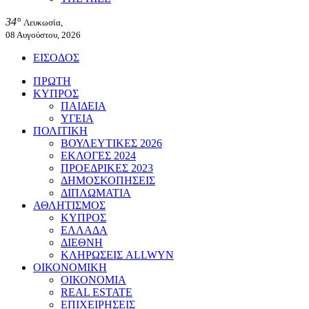
34°
Λευκωσία,
08 Αυγούστου, 2026
ΕΙΣΟΔΟΣ
ΠΡΩΤΗ
ΚΥΠΡΟΣ
ΠΑΙΔΕΙΑ
ΥΓΕΙΑ
ΠΟΛΙΤΙΚΗ
ΒΟΥΛΕΥΤΙΚΕΣ 2026
ΕΚΛΟΓΕΣ 2024
ΠΡΟΕΔΡΙΚΕΣ 2023
ΔΗΜΟΣΚΟΠΗΣΕΙΣ
ΔΙΠΛΩΜΑΤΙΑ
ΑΘΛΗΤΙΣΜΟΣ
ΚΥΠΡΟΣ
ΕΛΛΑΔΑ
ΔΙΕΘΝΗ
ΚΛΗΡΩΣΕΙΣ ALLWYN
ΟΙΚΟΝΟΜΙΚΗ
ΟΙΚΟΝΟΜΙΑ
REAL ESTATE
ΕΠΙΧΕΙΡΗΣΕΙΣ