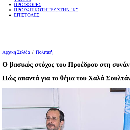
ΠΡΟΣΦΟΡΕΣ
ΠΡΟΣΩΠΙΚΟΤΗΤΕΣ ΣΤΗΝ ''Κ''
ΕΠΙΣΤΟΛΕΣ
Αρχική Σελίδα
/
Πολιτική
Ο βασικός στόχος του Προέδρου στη συνά
Πώς απαντά για το θέμα του Χαλά Σουλτά