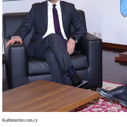
Kathimerini.com.cy