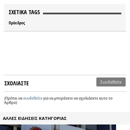
ΣΧΕΤΙΚΑ TAGS
Πρόεδρος
ΣΧΟΛΙΑΣΤΕ
Συνδεθείτε
(Πρέπει να
συνδεθείτε
για να μπορέσετε να σχολιάσετε αυτο το
Άρθρο)
ΑΛΛΕΣ ΕΙΔΗΣΕΙΣ ΚΑΤΗΓΟΡΙΑΣ