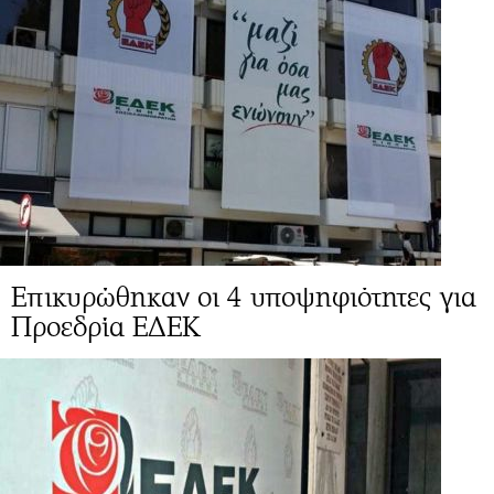
Επικυρώθηκαν οι 4 υποψηφιότητες για
Προεδρία ΕΔΕΚ