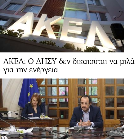
ΑΚΕΛ: Ο ΔΗΣΥ δεν δικαιούται να μιλά
για την ενέργεια