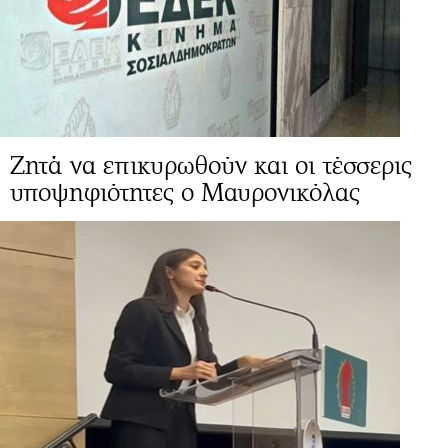
Ζητά να επικυρωθούν και οι τέσσερις
υποψηφιότητες ο Μαυρονικόλας