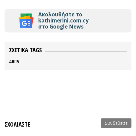
Ακολουθήστε το
kathimerini.com.cy
στο Google News
ΣΧΕΤΙΚΑ TAGS
ΔΗΠΑ
ΣΧΟΛΙΑΣΤΕ
Συνδεθείτε