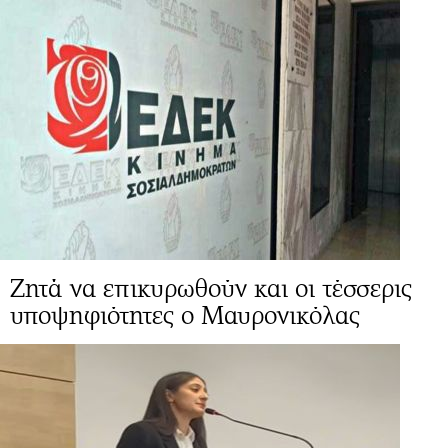
Ζητά να επικυρωθούν και οι τέσσερις
υποψηφιότητες ο Μαυρονικόλας