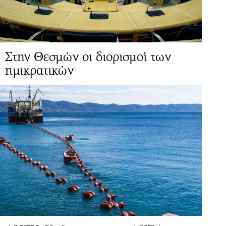
Στην Θεσμών οι διορισμοί των
ημικρατικών