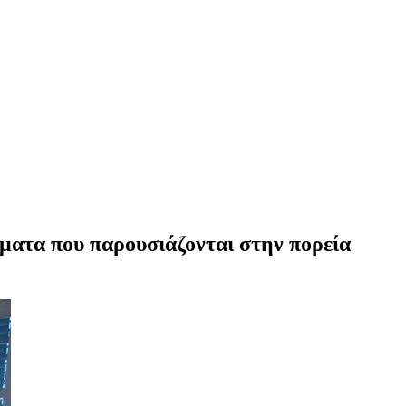
ματα που παρουσιάζονται στην πορεία