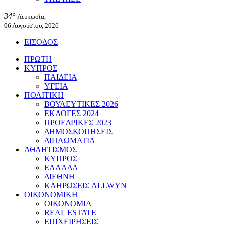
34°
Λευκωσία,
06 Αυγούστου, 2026
ΕΙΣΟΔΟΣ
ΠΡΩΤΗ
ΚΥΠΡΟΣ
ΠΑΙΔΕΙΑ
ΥΓΕΙΑ
ΠΟΛΙΤΙΚΗ
ΒΟΥΛΕΥΤΙΚΕΣ 2026
ΕΚΛΟΓΕΣ 2024
ΠΡΟΕΔΡΙΚΕΣ 2023
ΔΗΜΟΣΚΟΠΗΣΕΙΣ
ΔΙΠΛΩΜΑΤΙΑ
ΑΘΛΗΤΙΣΜΟΣ
ΚΥΠΡΟΣ
ΕΛΛΑΔΑ
ΔΙΕΘΝΗ
ΚΛΗΡΩΣΕΙΣ ALLWYN
ΟΙΚΟΝΟΜΙΚΗ
ΟΙΚΟΝΟΜΙΑ
REAL ESTATE
ΕΠΙΧΕΙΡΗΣΕΙΣ