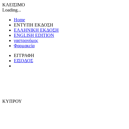
ΚΛΕΙΣΙΜΟ
Loading...
Home
ΕΝΤΥΠΗ ΕΚΔΟΣΗ
ΕΛΛΗΝΙΚΗ ΕΚΔΟΣΗ
ENGLISH EDITION
γαστρονόμος
Φαρμακεία
ΕΓΓΡΑΦΗ
ΕΙΣΟΔΟΣ
ΚΥΠΡΟΥ