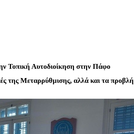
την Τοπική Αυτοδιοίκηση στην Πάφο
κές της Μεταρρύθμισης, αλλά και τα προβλή