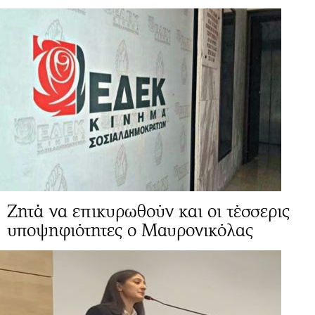
Ζητά να επικυρωθούν και οι τέσσερις
υποψηφιότητες ο Μαυρονικόλας