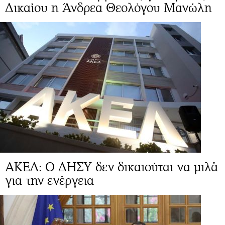
Δικαίου η Άνδρεα Θεολόγου Μανώλη
ΑΚΕΛ: Ο ΔΗΣΥ δεν δικαιούται να μιλά
για την ενέργεια