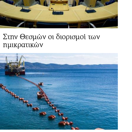
Στην Θεσμών οι διορισμοί των
ημικρατικών