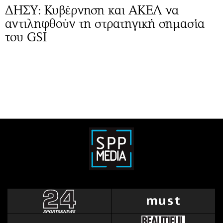
ΔΗΣΥ: Κυβέρνηση και ΑΚΕΛ να
αντιληφθούν τη στρατηγική σημασία
του GSI