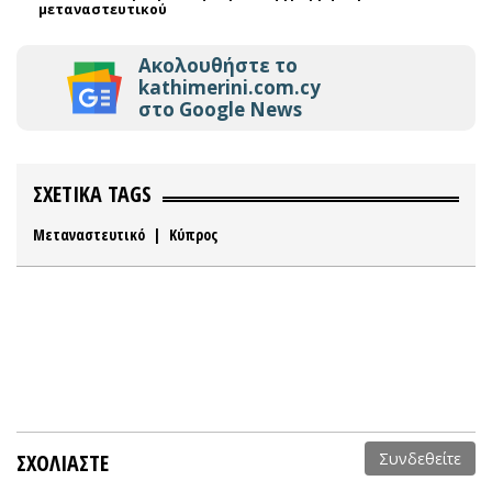
μεταναστευτικού
Ακολουθήστε το
kathimerini.com.cy
στο Google News
ΣΧΕΤΙΚΑ TAGS
Μεταναστευτικό
|
Κύπρος
ΣΧΟΛΙΑΣΤΕ
Συνδεθείτε