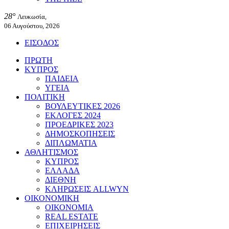
28°
Λευκωσία,
06 Αυγούστου, 2026
ΕΙΣΟΔΟΣ
ΠΡΩΤΗ
ΚΥΠΡΟΣ
ΠΑΙΔΕΙΑ
ΥΓΕΙΑ
ΠΟΛΙΤΙΚΗ
ΒΟΥΛΕΥΤΙΚΕΣ 2026
ΕΚΛΟΓΕΣ 2024
ΠΡΟΕΔΡΙΚΕΣ 2023
ΔΗΜΟΣΚΟΠΗΣΕΙΣ
ΔΙΠΛΩΜΑΤΙΑ
ΑΘΛΗΤΙΣΜΟΣ
ΚΥΠΡΟΣ
ΕΛΛΑΔΑ
ΔΙΕΘΝΗ
ΚΛΗΡΩΣΕΙΣ ALLWYN
ΟΙΚΟΝΟΜΙΚΗ
ΟΙΚΟΝΟΜΙΑ
REAL ESTATE
ΕΠΙΧΕΙΡΗΣΕΙΣ