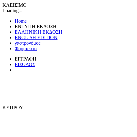
ΚΛΕΙΣΙΜΟ
Loading...
Home
ΕΝΤΥΠΗ ΕΚΔΟΣΗ
ΕΛΛΗΝΙΚΗ ΕΚΔΟΣΗ
ENGLISH EDITION
γαστρονόμος
Φαρμακεία
ΕΓΓΡΑΦΗ
ΕΙΣΟΔΟΣ
ΚΥΠΡΟΥ