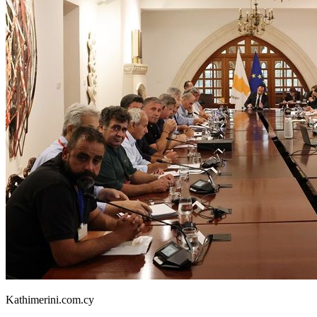
Kathimerini.com.cy