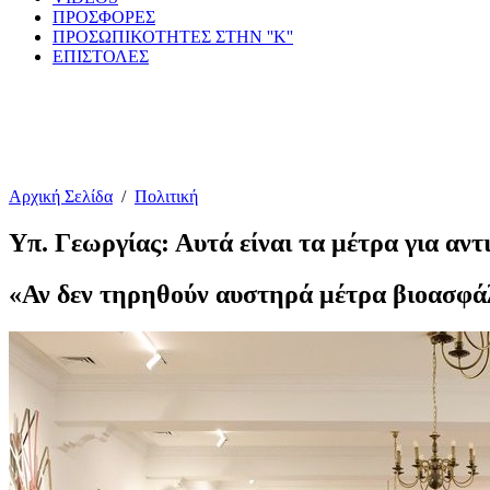
ΠΡΟΣΦΟΡΕΣ
ΠΡΟΣΩΠΙΚΟΤΗΤΕΣ ΣΤΗΝ ''Κ''
ΕΠΙΣΤΟΛΕΣ
Αρχική Σελίδα
/
Πολιτική
Υπ. Γεωργίας: Αυτά είναι τα μέτρα για α
«Αν δεν τηρηθούν αυστηρά μέτρα βιοασφάλε