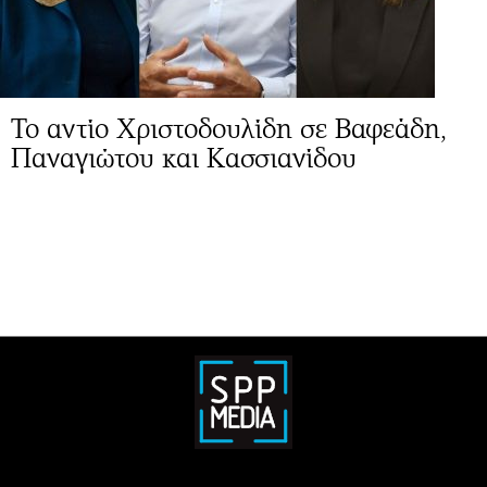
Το αντίο Χριστοδουλίδη σε Βαφεάδη,
Παναγιώτου και Κασσιανίδου