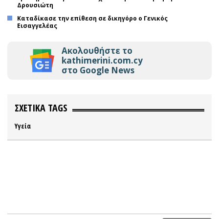
Δρουσιώτη
Καταδίκασε την επίθεση σε δικηγόρο ο Γενικός
Εισαγγελέας
Ακολουθήστε το
kathimerini.com.cy
στο Google News
ΣΧΕΤΙΚΑ TAGS
Υγεία