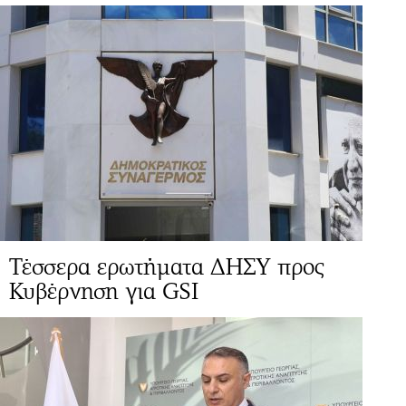
Τέσσερα ερωτήματα ΔΗΣΥ προς
Κυβέρνηση για GSI