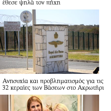
έθεσε ψηλά τον πήχη
Ανησυχία και προβληματισμός για τις
32 κεραίες των Βάσεων στο Ακρωτήρι