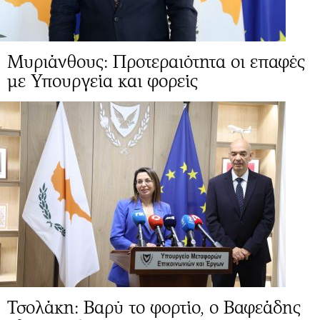
Μυριάνθους: Προτεραιότητα οι επαφές
με Υπουργεία και φορείς
Τσολάκη: Βαρύ το φορτίο, ο Βαφεάδης