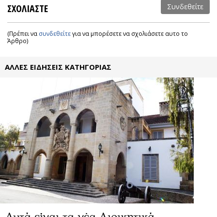
ΣΧΟΛΙΑΣΤΕ
Συνδεθείτε
(Πρέπει να
συνδεθείτε
για να μπορέσετε να σχολιάσετε αυτο το
Άρθρο)
ΑΛΛΕΣ ΕΙΔΗΣΕΙΣ ΚΑΤΗΓΟΡΙΑΣ