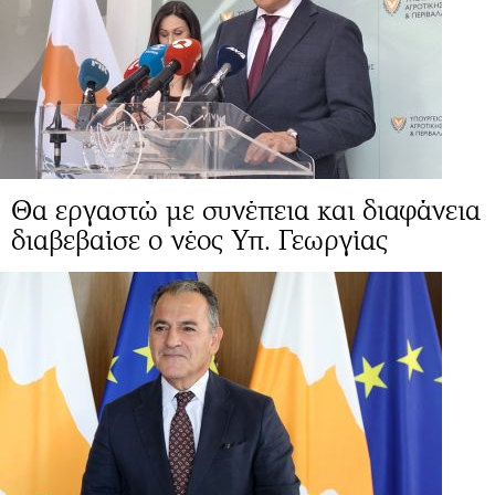
Θα εργαστώ με συνέπεια και διαφάνεια
διαβεβαίσε ο νέος Υπ. Γεωργίας