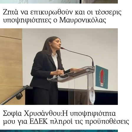
Ζητά να επικυρωθούν και οι τέσσερις
υποψηφιότητες ο Μαυρονικόλας
Σοφία Χρυσάνθου:Η υποψηφιότητα
μου για ΕΔΕΚ πληροί τις προϋποθέσεις