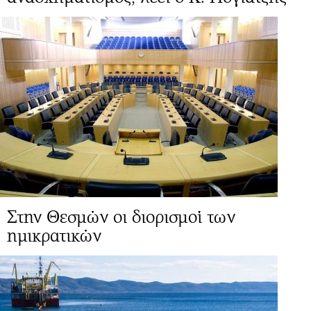
Στην Θεσμών οι διορισμοί των
ημικρατικών