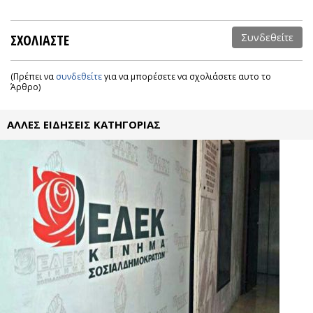
ΣΧΟΛΙΑΣΤΕ
Συνδεθείτε
(Πρέπει να
συνδεθείτε
για να μπορέσετε να σχολιάσετε αυτο το
Άρθρο)
ΑΛΛΕΣ ΕΙΔΗΣΕΙΣ ΚΑΤΗΓΟΡΙΑΣ