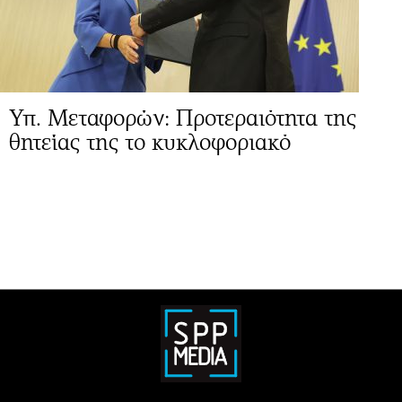
Υπ. Μεταφορών: Προτεραιότητα της
θητείας της το κυκλοφοριακό