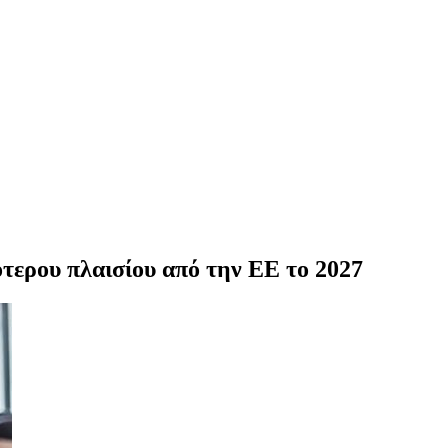
ότερου πλαισίου από την ΕΕ το 2027