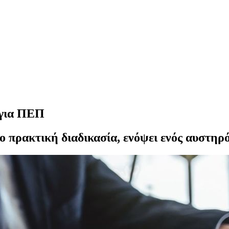
 για ΠΕΠ
ο πρακτική διαδικασία, ενόψει ενός αυστηρ