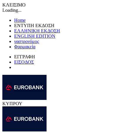
ΚΛΕΙΣΙΜΟ
Loading...
Home
ΕΝΤΥΠΗ ΕΚΔΟΣΗ
ΕΛΛΗΝΙΚΗ ΕΚΔΟΣΗ
ENGLISH EDITION
γαστρονόμος
Φαρμακεία
ΕΓΓΡΑΦΗ
ΕΙΣΟΔΟΣ
ΚΥΠΡΟΥ