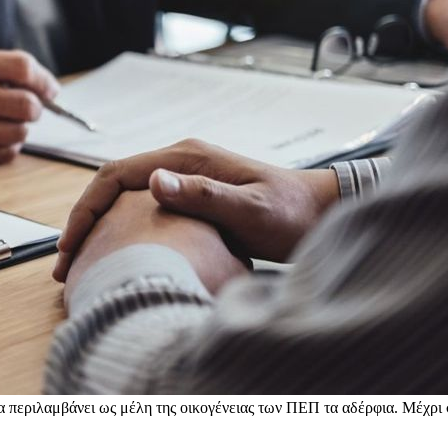
 περιλαμβάνει ως μέλη της οικογένειας των ΠΕΠ τα αδέρφια. Μέχρι σ