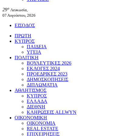
29°
Λευκωσία,
07 Αυγούστου, 2026
ΕΙΣΟΔΟΣ
ΠΡΩΤΗ
ΚΥΠΡΟΣ
ΠΑΙΔΕΙΑ
ΥΓΕΙΑ
ΠΟΛΙΤΙΚΗ
ΒΟΥΛΕΥΤΙΚΕΣ 2026
ΕΚΛΟΓΕΣ 2024
ΠΡΟΕΔΡΙΚΕΣ 2023
ΔΗΜΟΣΚΟΠΗΣΕΙΣ
ΔΙΠΛΩΜΑΤΙΑ
ΑΘΛΗΤΙΣΜΟΣ
ΚΥΠΡΟΣ
ΕΛΛΑΔΑ
ΔΙΕΘΝΗ
ΚΛΗΡΩΣΕΙΣ ALLWYN
ΟΙΚΟΝΟΜΙΚΗ
ΟΙΚΟΝΟΜΙΑ
REAL ESTATE
ΕΠΙΧΕΙΡΗΣΕΙΣ