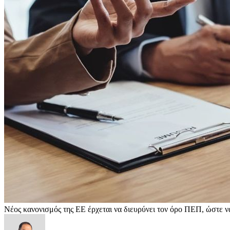
Νέος κανονισμός της ΕΕ έρχεται να διευρύνει τον όρο ΠΕΠ, ώστε να