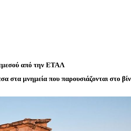
Λεμεσού από την ΕΤΑΛ
 στα μνημεία που παρουσιάζονται στο βίντε