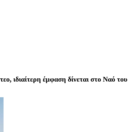
ο, ιδιαίτερη έμφαση δίνεται στο Ναό του