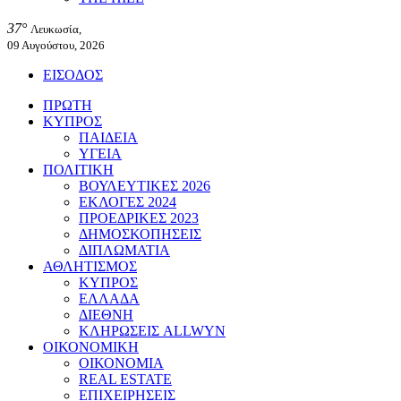
37°
Λευκωσία,
09 Αυγούστου, 2026
ΕΙΣΟΔΟΣ
ΠΡΩΤΗ
ΚΥΠΡΟΣ
ΠΑΙΔΕΙΑ
ΥΓΕΙΑ
ΠΟΛΙΤΙΚΗ
ΒΟΥΛΕΥΤΙΚΕΣ 2026
ΕΚΛΟΓΕΣ 2024
ΠΡΟΕΔΡΙΚΕΣ 2023
ΔΗΜΟΣΚΟΠΗΣΕΙΣ
ΔΙΠΛΩΜΑΤΙΑ
ΑΘΛΗΤΙΣΜΟΣ
ΚΥΠΡΟΣ
ΕΛΛΑΔΑ
ΔΙΕΘΝΗ
ΚΛΗΡΩΣΕΙΣ ALLWYN
ΟΙΚΟΝΟΜΙΚΗ
ΟΙΚΟΝΟΜΙΑ
REAL ESTATE
ΕΠΙΧΕΙΡΗΣΕΙΣ