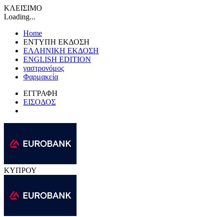
ΚΛΕΙΣΙΜΟ
Loading...
Home
ΕΝΤΥΠΗ ΕΚΔΟΣΗ
ΕΛΛΗΝΙΚΗ ΕΚΔΟΣΗ
ENGLISH EDITION
γαστρονόμος
Φαρμακεία
ΕΓΓΡΑΦΗ
ΕΙΣΟΔΟΣ
ΚΥΠΡΟΥ