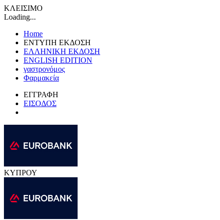
ΚΛΕΙΣΙΜΟ
Loading...
Home
ΕΝΤΥΠΗ ΕΚΔΟΣΗ
ΕΛΛΗΝΙΚΗ ΕΚΔΟΣΗ
ENGLISH EDITION
γαστρονόμος
Φαρμακεία
ΕΓΓΡΑΦΗ
ΕΙΣΟΔΟΣ
ΚΥΠΡΟΥ