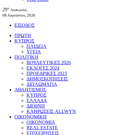
29°
Λευκωσία,
08 Αυγούστου, 2026
ΕΙΣΟΔΟΣ
ΠΡΩΤΗ
ΚΥΠΡΟΣ
ΠΑΙΔΕΙΑ
ΥΓΕΙΑ
ΠΟΛΙΤΙΚΗ
ΒΟΥΛΕΥΤΙΚΕΣ 2026
ΕΚΛΟΓΕΣ 2024
ΠΡΟΕΔΡΙΚΕΣ 2023
ΔΗΜΟΣΚΟΠΗΣΕΙΣ
ΔΙΠΛΩΜΑΤΙΑ
ΑΘΛΗΤΙΣΜΟΣ
ΚΥΠΡΟΣ
ΕΛΛΑΔΑ
ΔΙΕΘΝΗ
ΚΛΗΡΩΣΕΙΣ ALLWYN
ΟΙΚΟΝΟΜΙΚΗ
ΟΙΚΟΝΟΜΙΑ
REAL ESTATE
ΕΠΙΧΕΙΡΗΣΕΙΣ