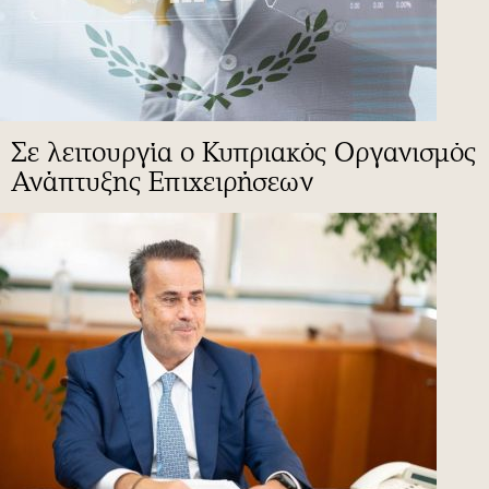
Σε λειτουργία ο Κυπριακός Οργανισμός
Ανάπτυξης Επιχειρήσεων