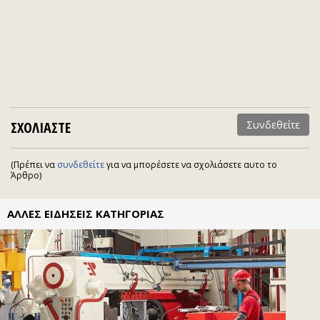
ΣΧΟΛΙΑΣΤΕ
Συνδεθείτε
(Πρέπει να
συνδεθείτε
για να μπορέσετε να σχολιάσετε αυτο το
Άρθρο)
ΑΛΛΕΣ ΕΙΔΗΣΕΙΣ ΚΑΤΗΓΟΡΙΑΣ