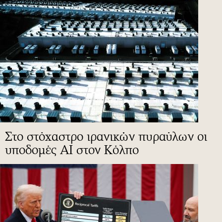
Στο στόχαστρο ιρανικών πυραύλων οι
υποδομές ΑΙ στον Κόλπο