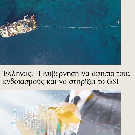
Έλληνας: Η Κυβέρνηση να αφήσει τους
ενδοιασμούς και να στηρίξει το GSI