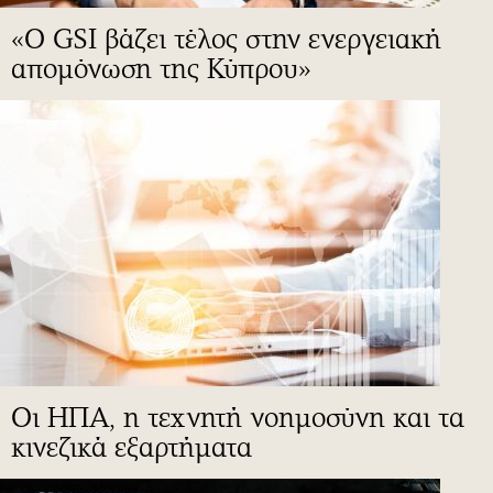
«Ο GSI βάζει τέλος στην ενεργειακή
απομόνωση της Κύπρου»
Οι ΗΠΑ, η τεχνητή νοημοσύνη και τα
κινεζικά εξαρτήματα