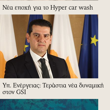
Νέα εποχή για το Hyper car wash
Υπ. Ενέργειας: Τεράστια νέα δυναμική
στον GSI