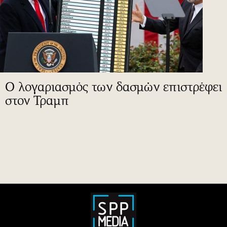
Ο λογαριασμός των δασμών επιστρέφει
στον Τραμπ