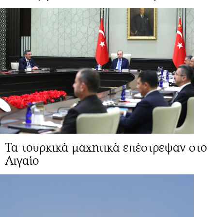
Τα τουρκικά μαχητικά επέστρεψαν στο
Αιγαίο