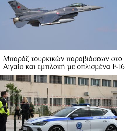
Μπαράζ τουρκικών παραβιάσεων στο
Αιγαίο και εμπλοκή με οπλισμένα F-16