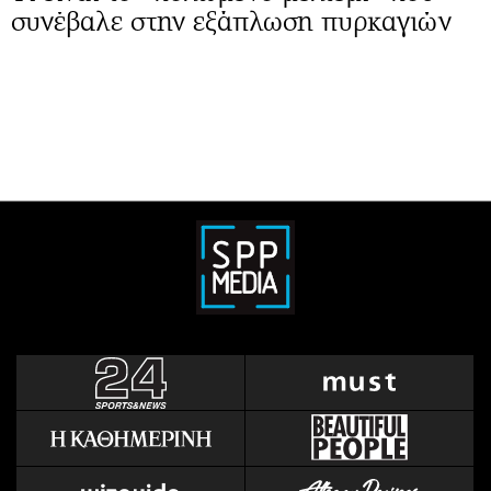
συνέβαλε στην εξάπλωση πυρκαγιών