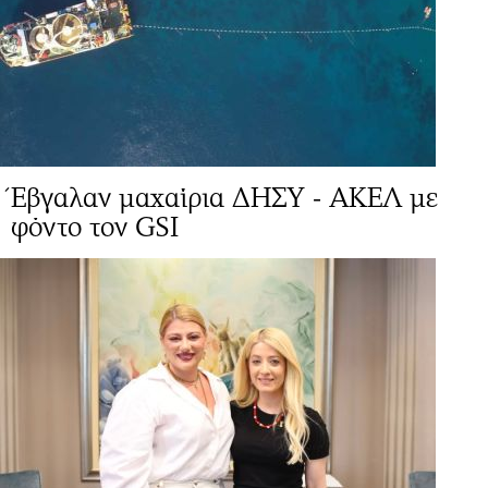
Έβγαλαν μαχαίρια ΔΗΣΥ - ΑΚΕΛ με
φόντο τον GSI