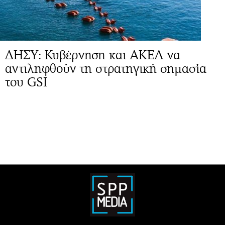
ΔΗΣΥ: Κυβέρνηση και ΑΚΕΛ να
αντιληφθούν τη στρατηγική σημασία
του GSI