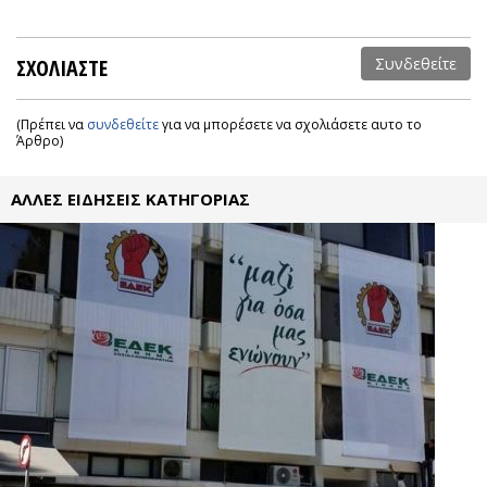
ΣΧΟΛΙΑΣΤΕ
Συνδεθείτε
(Πρέπει να
συνδεθείτε
για να μπορέσετε να σχολιάσετε αυτο το
Άρθρο)
ΑΛΛΕΣ ΕΙΔΗΣΕΙΣ ΚΑΤΗΓΟΡΙΑΣ