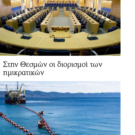
Στην Θεσμών οι διορισμοί των
ημικρατικών