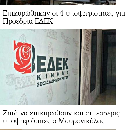
Επικυρώθηκαν οι 4 υποψηφιότητες για
Προεδρία ΕΔΕΚ
Ζητά να επικυρωθούν και οι τέσσερις
υποψηφιότητες ο Μαυρονικόλας