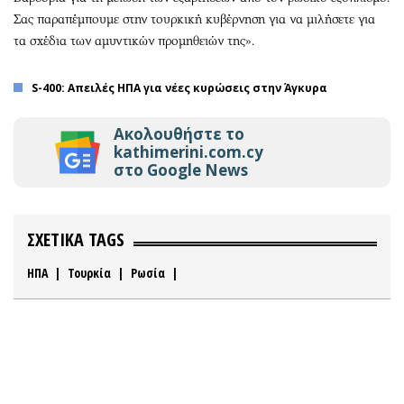
Σας παραπέμπουμε στην τουρκική κυβέρνηση για να μιλήσετε για
τα σχέδια των αμυντικών προμηθειών της».
S-400: Απειλές ΗΠΑ για νέες κυρώσεις στην Άγκυρα
Ακολουθήστε το
kathimerini.com.cy
στο Google News
ΣΧΕΤΙΚΑ TAGS
ΗΠΑ
|
Τουρκία
|
Ρωσία
|