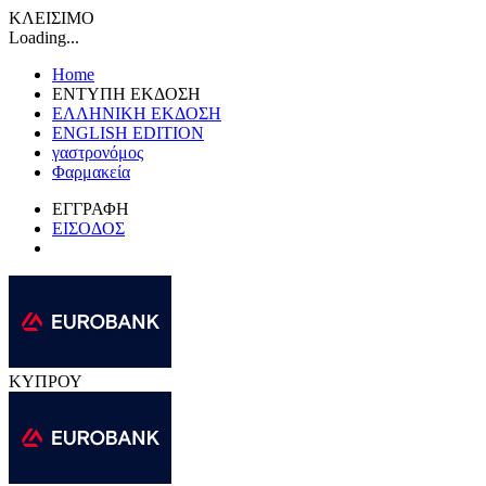
ΚΛΕΙΣΙΜΟ
Loading...
Home
ΕΝΤΥΠΗ ΕΚΔΟΣΗ
ΕΛΛΗΝΙΚΗ ΕΚΔΟΣΗ
ENGLISH EDITION
γαστρονόμος
Φαρμακεία
ΕΓΓΡΑΦΗ
ΕΙΣΟΔΟΣ
ΚΥΠΡΟΥ