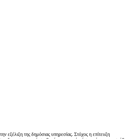
ην εξέλιξη της δημόσιας υπηρεσίας. Στόχος η επίτευξη