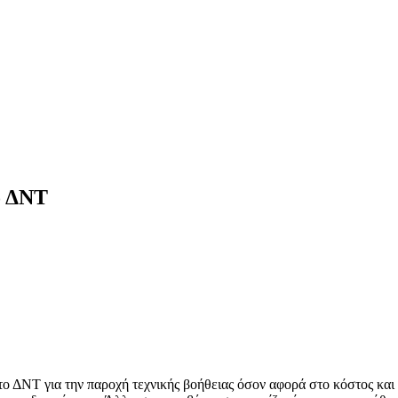
ο ΔΝΤ
ΔΝΤ για την παροχή τεχνικής βοήθειας όσον αφορά στο κόστος και τ