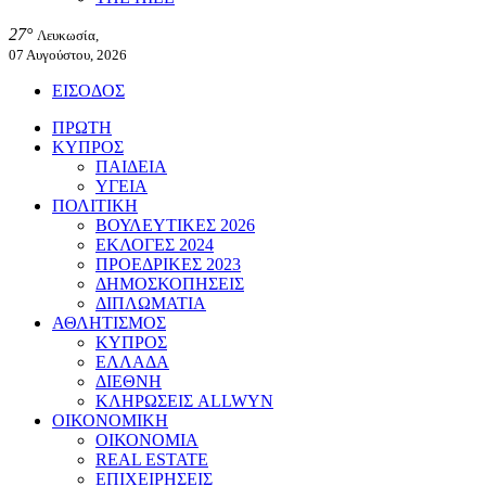
27°
Λευκωσία,
07 Αυγούστου, 2026
ΕΙΣΟΔΟΣ
ΠΡΩΤΗ
ΚΥΠΡΟΣ
ΠΑΙΔΕΙΑ
ΥΓΕΙΑ
ΠΟΛΙΤΙΚΗ
ΒΟΥΛΕΥΤΙΚΕΣ 2026
ΕΚΛΟΓΕΣ 2024
ΠΡΟΕΔΡΙΚΕΣ 2023
ΔΗΜΟΣΚΟΠΗΣΕΙΣ
ΔΙΠΛΩΜΑΤΙΑ
ΑΘΛΗΤΙΣΜΟΣ
ΚΥΠΡΟΣ
ΕΛΛΑΔΑ
ΔΙΕΘΝΗ
ΚΛΗΡΩΣΕΙΣ ALLWYN
ΟΙΚΟΝΟΜΙΚΗ
ΟΙΚΟΝΟΜΙΑ
REAL ESTATE
ΕΠΙΧΕΙΡΗΣΕΙΣ