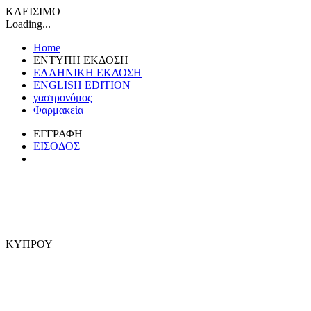
ΚΛΕΙΣΙΜΟ
Loading...
Home
ΕΝΤΥΠΗ ΕΚΔΟΣΗ
ΕΛΛΗΝΙΚΗ ΕΚΔΟΣΗ
ENGLISH EDITION
γαστρονόμος
Φαρμακεία
ΕΓΓΡΑΦΗ
ΕΙΣΟΔΟΣ
ΚΥΠΡΟΥ