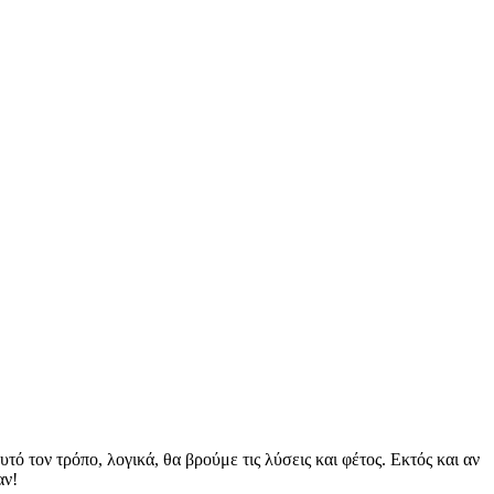
τό τον τρόπο, λογικά, θα βρούμε τις λύσεις και φέτος. Εκτός και αν
αν!