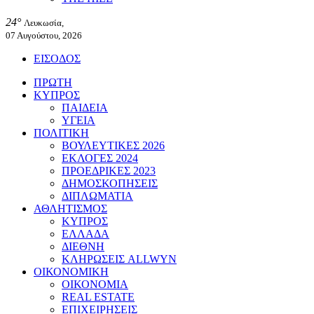
24°
Λευκωσία,
07 Αυγούστου, 2026
ΕΙΣΟΔΟΣ
ΠΡΩΤΗ
ΚΥΠΡΟΣ
ΠΑΙΔΕΙΑ
ΥΓΕΙΑ
ΠΟΛΙΤΙΚΗ
ΒΟΥΛΕΥΤΙΚΕΣ 2026
ΕΚΛΟΓΕΣ 2024
ΠΡΟΕΔΡΙΚΕΣ 2023
ΔΗΜΟΣΚΟΠΗΣΕΙΣ
ΔΙΠΛΩΜΑΤΙΑ
ΑΘΛΗΤΙΣΜΟΣ
ΚΥΠΡΟΣ
ΕΛΛΑΔΑ
ΔΙΕΘΝΗ
ΚΛΗΡΩΣΕΙΣ ALLWYN
ΟΙΚΟΝΟΜΙΚΗ
ΟΙΚΟΝΟΜΙΑ
REAL ESTATE
ΕΠΙΧΕΙΡΗΣΕΙΣ