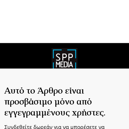
Αυτό το Άρθρο είναι
προσβάσιμο μόνο από
εγγεγραμμένους χρήστες.
Συνδεθείτε δωρεάν για να μπορέσετε να