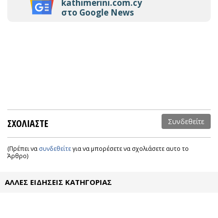
kathimerini.com.cy
στο Google News
ΣΧΟΛΙΑΣΤΕ
Συνδεθείτε
(Πρέπει να
συνδεθείτε
για να μπορέσετε να σχολιάσετε αυτο το
Άρθρο)
ΑΛΛΕΣ ΕΙΔΗΣΕΙΣ ΚΑΤΗΓΟΡΙΑΣ