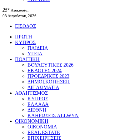
25°
Λευκωσία,
08 Αυγούστου, 2026
ΕΙΣΟΔΟΣ
ΠΡΩΤΗ
ΚΥΠΡΟΣ
ΠΑΙΔΕΙΑ
ΥΓΕΙΑ
ΠΟΛΙΤΙΚΗ
ΒΟΥΛΕΥΤΙΚΕΣ 2026
ΕΚΛΟΓΕΣ 2024
ΠΡΟΕΔΡΙΚΕΣ 2023
ΔΗΜΟΣΚΟΠΗΣΕΙΣ
ΔΙΠΛΩΜΑΤΙΑ
ΑΘΛΗΤΙΣΜΟΣ
ΚΥΠΡΟΣ
ΕΛΛΑΔΑ
ΔΙΕΘΝΗ
ΚΛΗΡΩΣΕΙΣ ALLWYN
ΟΙΚΟΝΟΜΙΚΗ
ΟΙΚΟΝΟΜΙΑ
REAL ESTATE
ΕΠΙΧΕΙΡΗΣΕΙΣ