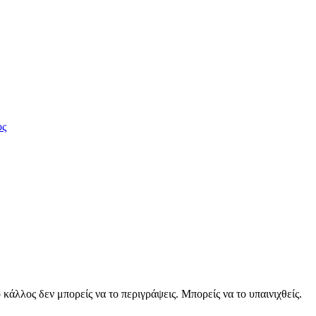
ος
κάλλος δεν μπορείς να το περιγράψεις. Μπορείς να το υπαινιχθείς.