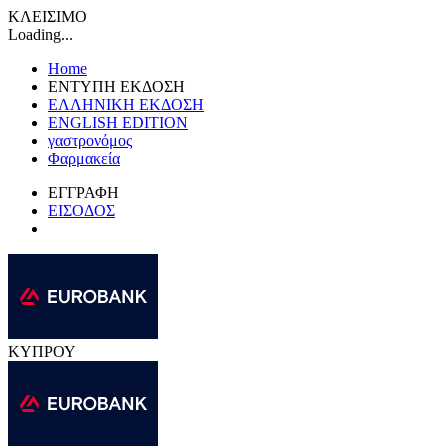
ΚΛΕΙΣΙΜΟ
Loading...
Home
ΕΝΤΥΠΗ ΕΚΔΟΣΗ
ΕΛΛΗΝΙΚΗ ΕΚΔΟΣΗ
ENGLISH EDITION
γαστρονόμος
Φαρμακεία
ΕΓΓΡΑΦΗ
ΕΙΣΟΔΟΣ
ΚΥΠΡΟΥ