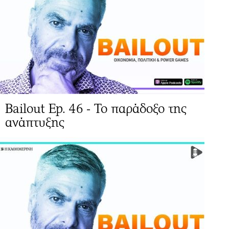
Bailout Ep. 46 - Το παράδοξο της
ανάπτυξης