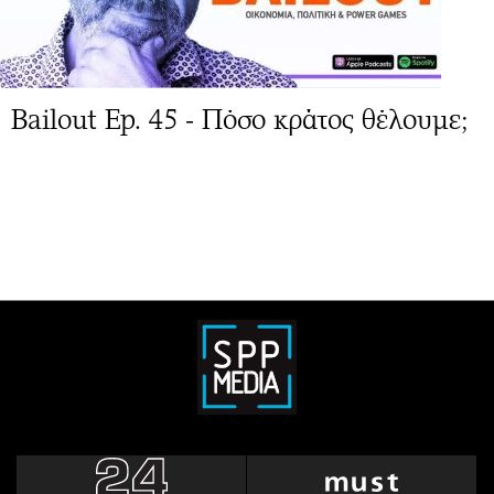
Bailout Ep. 45 - Πόσο κράτος θέλουμε;