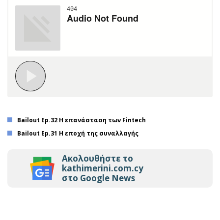
Bailout Ep.32 Η επανάσταση των Fintech
Bailout Ep.31 Η εποχή της συναλλαγής
Ακολουθήστε το
kathimerini.com.cy
στο Google News