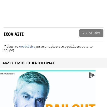
ΣΧΟΛΙΑΣΤΕ
Συνδεθείτε
(Πρέπει να
συνδεθείτε
για να μπορέσετε να σχολιάσετε αυτο το
Άρθρο)
ΑΛΛΕΣ ΕΙΔΗΣΕΙΣ ΚΑΤΗΓΟΡΙΑΣ