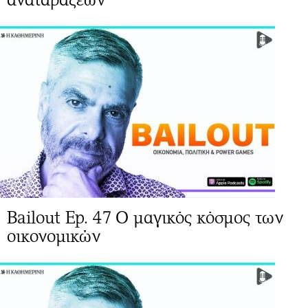
Bailout Ep. 47 Ο μαγικός κόσμος των
οικονομικών